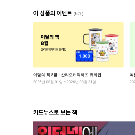
이 상품의 이벤트
(6개)
이달의 책 8월 : 산리오캐릭터즈 유리컵
여
2026년 08월 01일 ~ 2026년 08월 31일
20
카드뉴스로 보는 책