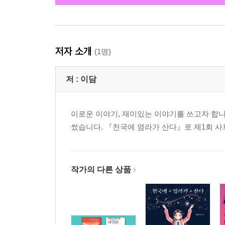
저자 소개
(1명)
저 :
이담
이로운 이야기, 재미있는 이야기를 쓰고자 합니
썼습니다. 『천국에 염라가 산다』로 제1회 
작가의 다른 상품