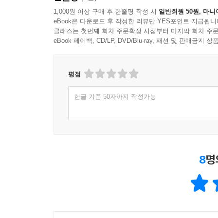
1,000원 이상 구매 후 한줄평 작성 시
일반회원 50원, 마니
eBook은 다운로드 후 작성한 리뷰만 YES포인트 지급됩니
클래스는 첫번째 회차 주문확정 시점부터 마지막 회차 주문
eBook 페이백, CD/LP, DVD/Blu-ray, 패션 및 판매금
평점
한글 기준 50자까지 작성가능
8
명