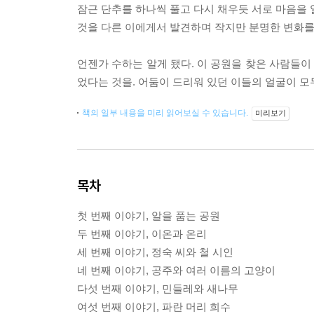
잠근 단추를 하나씩 풀고 다시 채우듯 서로 마음을 
것을 다른 이에게서 발견하며 작지만 분명한 변화를
언젠가 수하는 알게 됐다. 이 공원을 찾은 사람들이
었다는 것을. 어둠이 드리워 있던 이들의 얼굴이 모
책의 일부 내용을 미리 읽어보실 수 있습니다.
미리보기
목차
첫 번째 이야기, 알을 품는 공원
두 번째 이야기, 이온과 온리
세 번째 이야기, 정숙 씨와 철 시인
네 번째 이야기, 공주와 여러 이름의 고양이
다섯 번째 이야기, 민들레와 새나무
여섯 번째 이야기, 파란 머리 희수