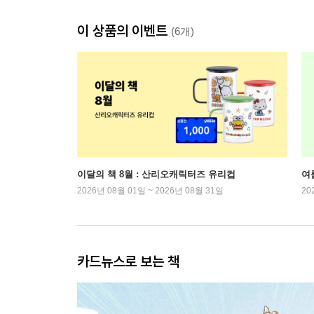
이 상품의 이벤트
(6개)
이달의 책 8월 : 산리오캐릭터즈 유리컵
여
2026년 08월 01일 ~ 2026년 08월 31일
20
카드뉴스로 보는 책