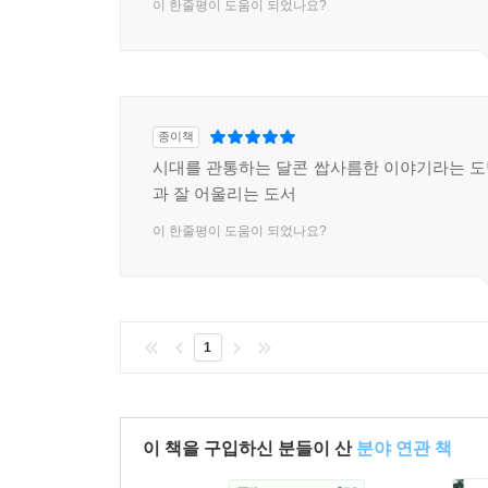
이 한줄평이 도움이 되었나요?
종이책
시대를 관통하는 달콘 쌉사름한 이야기라는 
과 잘 어울리는 도서
이 한줄평이 도움이 되었나요?
1
이 책을 구입하신 분들이 산
분야 연관 책