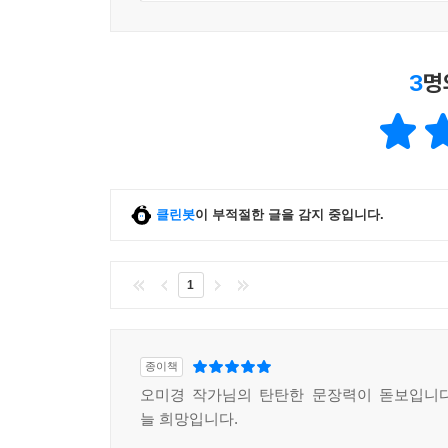
3
명
클린봇
이 부적절한 글을 감지 중입니다.
1
종이책
오미경 작가님의 탄탄한 문장력이 돋보입니다
늘 희망입니다.