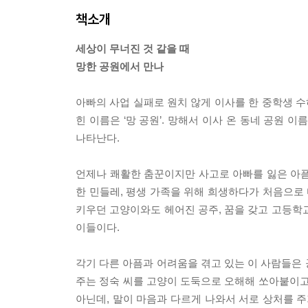
책소개
세상이 무너진 것 같을 때
망한 공원에서 만나
아빠의 사업 실패로 원치 않게 이사를 한 중학생 수
힌 이름은 ‘망 공원’. 망해서 이사 온 동네 공원
나타난다.
언제나 쾌활한 춤꾼이지만 사고로 아빠를 잃은 아픔을
한 민들레, 평생 가족을 위해 희생하다가 처음으로 
키우던 고양이와도 헤어진 공주, 꿈을 갖고 고등학
이들이다.
각기 다른 아픔과 어려움을 겪고 있는 이 사람들은 
주는 정숙 씨를 고양이 도둑으로 오해해 쏘아붙이고
아닌데, 말이 마음과 다르게 나와서 서로 상처를 주