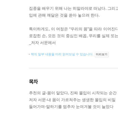
집중을 배우기 위해 나는 히말라야로 떠났다. 그리고
입에 관해 깨달은 것을 쏟아 놓으려 한다.
특이하게도, 이 여정은 “우리의 몸”을 따라 이어진
로잡힌 손, 모든 것의 중심인 배꼽, 우리를 실제 또
_저자 서문에서
책의 일부 내용을 미리 읽어보실 수 있습니다.
미리보기
목차
추천의 글-몸이 알았다, 진짜 몰입이 시작되는 순간
저자 서문-내 몸이 가르쳐주는 생생한 몰입의 비밀
들어가며-말하기를 멈추자 눈여겨볼 것이 늘었다