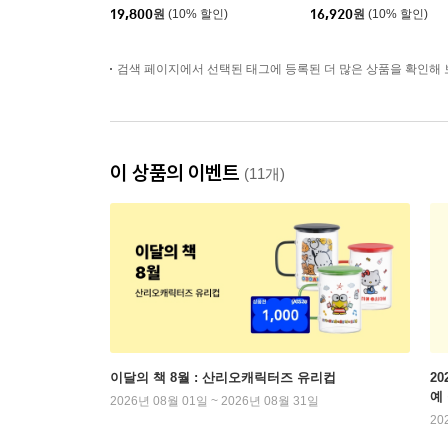
19,800
원
(10% 할인)
16,920
원
(10% 할인)
검색 페이지에서 선택된 태그에 등록된 더 많은 상품을 확인해 
이 상품의 이벤트
(11개)
이달의 책 8월 : 산리오캐릭터즈 유리컵
2
예
2026년 08월 01일 ~ 2026년 08월 31일
20