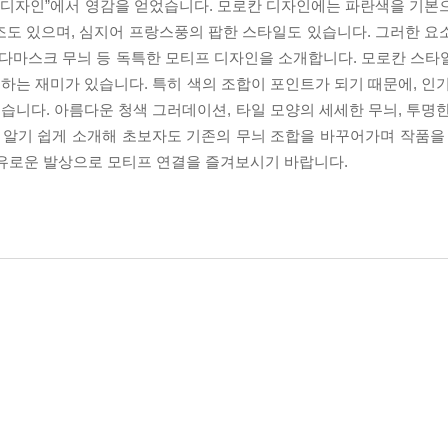
칸 디자인”에서 영감을 얻었습니다. 모로칸 디자인에는 파란색을 기본
조도 있으며, 심지어 프랑스풍의 팝한 스타일도 있습니다. 그러한 요
 다마스크 무늬 등 독특한 모티프 디자인을 소개합니다. 모로칸 스타
는 재미가 있습니다. 특히 색의 조합이 포인트가 되기 때문에, 인기
니다. 아름다운 청색 그러데이션, 타일 모양의 세세한 무늬, 투명한
 알기 쉽게 소개해 초보자도 기존의 무늬 조합을 바꾸어가며 작품을 
자유로운 발상으로 모티프 연결을 즐겨보시기 바랍니다.