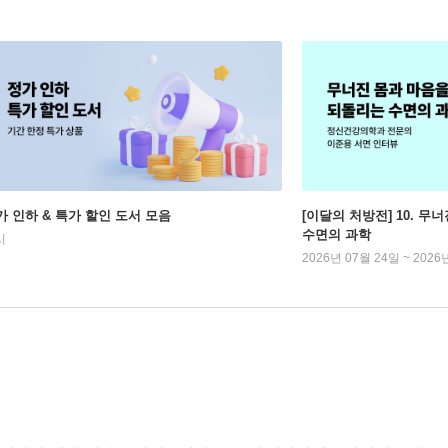
가 인하 & 특가 할인 도서 모음
[이달의 처방전] 10. 
수면의 과학
시
2026년 07월 24일 ~ 2026