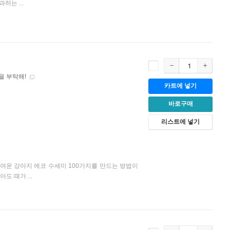
는 ...
을 부탁해!
카트에 넣기
바로구매
리스트에 넣기
여운 강아지 에코 수세미 100가지를 만드는 방법이
도 때가 ...