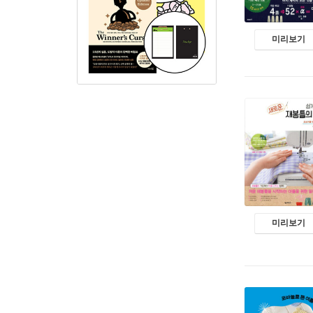
미리보기
미리보기