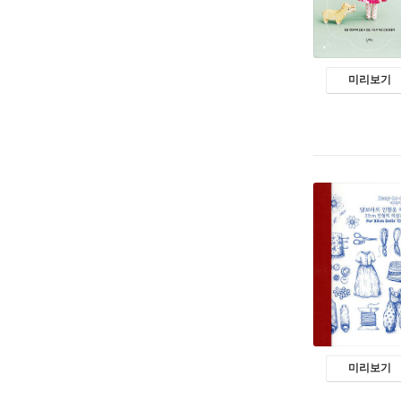
미리보기
미리보기