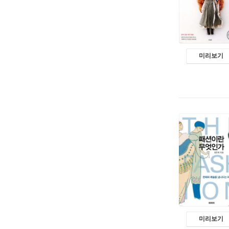
미리보기
미리보기