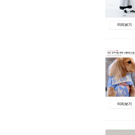
미리보기
미리보기