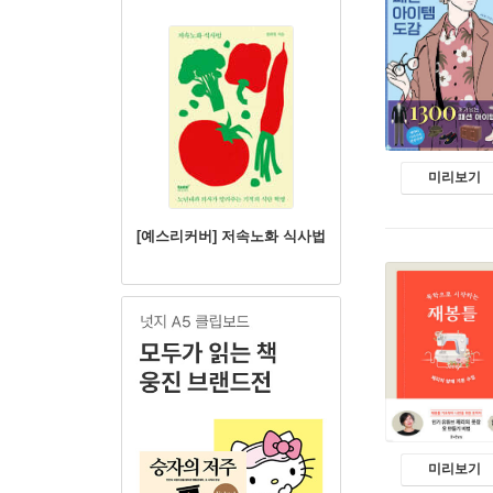
미리보기
[예스리커버] 저속노화 식사법
미리보기