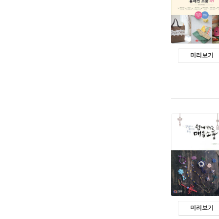
미리보기
미리보기