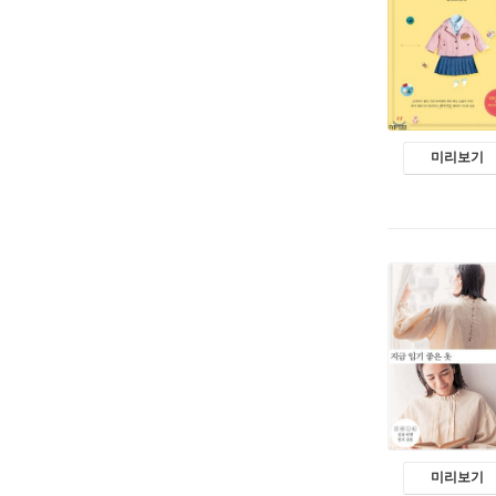
미리보기
미리보기