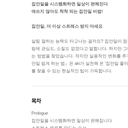
집안일을 시스템화하면 일상이 편해진다
애쓰지 않아도 착착 되는 집안일 비법!
집안일, 더 이상 스트레스 받지 마세요
살림 잘하는 능력도 타고나는 걸까요? 집안일이 점점
림에 관심도, 소질도 없었다고 말합니다. 하지만 그
는 방법을 찾았습니다. 작지만 실용적인 변화를 추
안일 쉽게 하는 법』은 aki가 실천해 온 ‘집안일 
를 찾을 수 있는 현실적인 팁이 가득합니다.
목차
Prologue
집안일을 시스템화하면 일상이 편해집니다
스트레스 제로를 만드는 순서