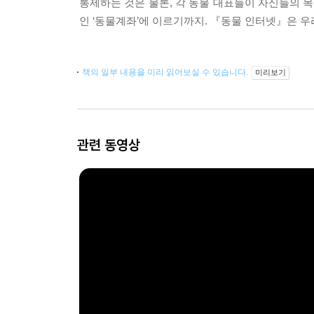
통제하는 것은 물론, 각 동물 대표들이 자신들의 
인 ‘동물계좌’에 이르기까지. 『동물 인터넷』은 
책의 일부 내용을 미리 읽어보실 수 있습니다.
미리보기
관련 동영상