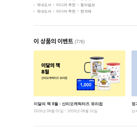
국내도서
미디어 추천
동아일보
국내도서
미디어 추천
한겨레
이 상품의 이벤트
(7개)
이달의 책 8월 : 산리오캐릭터즈 유리컵
정
2026년 08월 01일 ~ 2026년 08월 31일
상