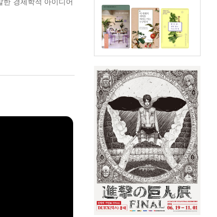
기발한 경제학적 아이디어