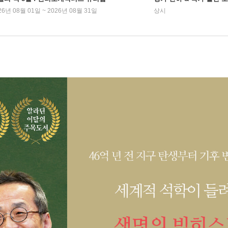
26년 08월 01일 ~ 2026년 08월 31일
상시