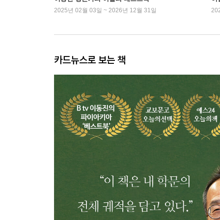
2025년 02월 03일 ~ 2026년 12월 31일
20
카드뉴스로 보는 책