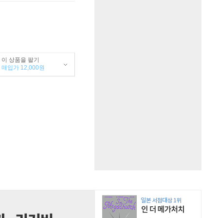
이 상품을 팔기
매입가 12,000원