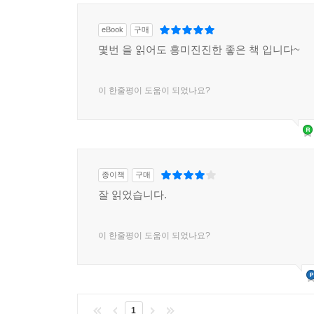
eBook
구매
몇번 을 읽어도 흥미진진한 좋은 책 입니다~
이 한줄평이 도움이 되었나요?
종이책
구매
잘 읽었습니다.
이 한줄평이 도움이 되었나요?
1