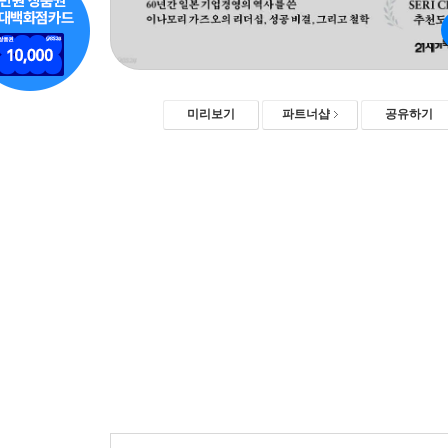
미리보기
파트너샵
공유하기