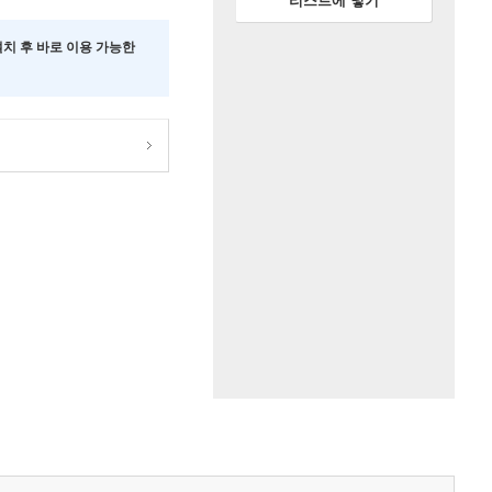
리스트에 넣기
 설치 후 바로 이용 가능한