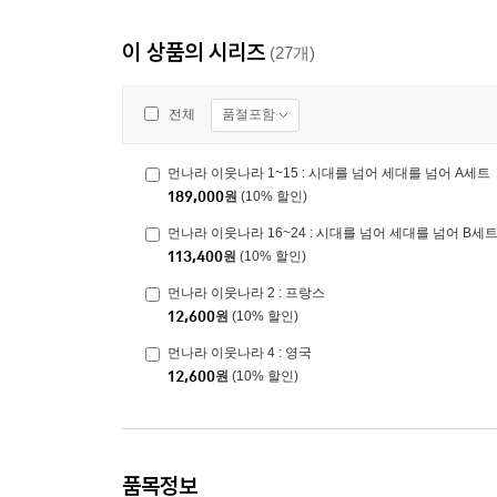
이 상품의 시리즈
(27개)
품절포함
전체
먼나라 이웃나라 1~15 : 시대를 넘어 세대를 넘어 A세트
189,000
원
(10% 할인)
먼나라 이웃나라 16~24 : 시대를 넘어 세대를 넘어 B세
113,400
원
(10% 할인)
먼나라 이웃나라 2 : 프랑스
12,600
원
(10% 할인)
먼나라 이웃나라 4 : 영국
12,600
원
(10% 할인)
품목정보