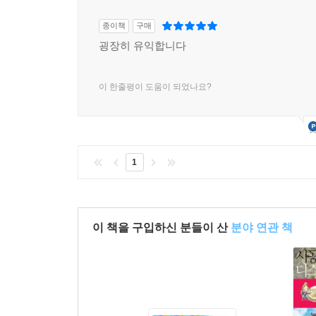
종이책
구매
굉장히 유익합니다
이 한줄평이 도움이 되었나요?
1
이 책을 구입하신 분들이 산
분야 연관 책