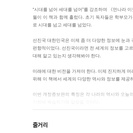
“시대를 넘어 세대를 넘어”를 강조하며 《먼나라 이
월이 이 책과 함께 흘렀다. 초기 독자들은 학부모가
로 시대를 넘고 세대를 넘었다.
선진국 대한민국은 이제 좀 더 다양한 정보에 눈과 
편향적이었다. 선진국이라면 전 세계의 정보를 고르고
대해 알고 있는지 생각해봐야 한다.
미래에 대한 비전을 가져야 한다. 이제 진지하게 머
위해 이 책에서 세계의 다양한 역사와 정보를 제공
이번 개정증보판의 특징은 각 나라의 역사와 오늘의
기하며 복습하기에 알맞을 것이다.
_2024년 개정증보판을 내며
줄거리
--- 본문 중에서