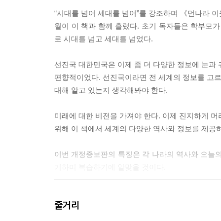
“시대를 넘어 세대를 넘어”를 강조하며 《먼나라 이
월이 이 책과 함께 흘렀다. 초기 독자들은 학부모가
로 시대를 넘고 세대를 넘었다.
선진국 대한민국은 이제 좀 더 다양한 정보에 눈과 
편향적이었다. 선진국이라면 전 세계의 정보를 고르고
대해 알고 있는지 생각해봐야 한다.
미래에 대한 비전을 가져야 한다. 이제 진지하게 머
위해 이 책에서 세계의 다양한 역사와 정보를 제공
이번 개정증보판의 특징은 각 나라의 역사와 오늘의
기하며 복습하기에 알맞을 것이다.
_2024년 개정증보판을 내며
줄거리
--- 본문 중에서