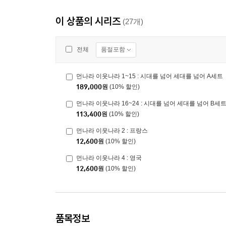
이 상품의 시리즈
(27개)
품절포함
전체
먼나라 이웃나라 1~15 : 시대를 넘어 세대를 넘어 A세트
189,000
원
(10% 할인)
먼나라 이웃나라 16~24 : 시대를 넘어 세대를 넘어 B세
113,400
원
(10% 할인)
먼나라 이웃나라 2 : 프랑스
12,600
원
(10% 할인)
먼나라 이웃나라 4 : 영국
12,600
원
(10% 할인)
품목정보