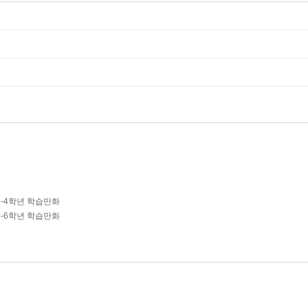
3-4학년 학습만화
5-6학년 학습만화