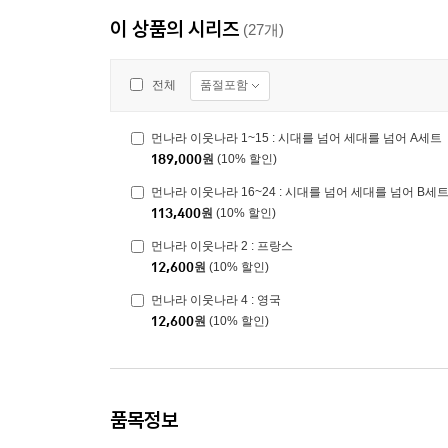
이 상품의 시리즈
(27개)
품절포함
전체
먼나라 이웃나라 1~15 : 시대를 넘어 세대를 넘어 A세트
189,000
원
(10% 할인)
먼나라 이웃나라 16~24 : 시대를 넘어 세대를 넘어 B세
113,400
원
(10% 할인)
먼나라 이웃나라 2 : 프랑스
12,600
원
(10% 할인)
먼나라 이웃나라 4 : 영국
12,600
원
(10% 할인)
품목정보