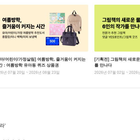
유아/어린이/가정살림] 여름방학, 줄거움이 커지는
[기획전] 그림책의 새로운
간 : 여름방학 유아동 퀴즈 상품권
를 만나다
26년 07월 20일 ~ 2026년 08월 23일
2026년 07월 02일 ~ 2026
라’