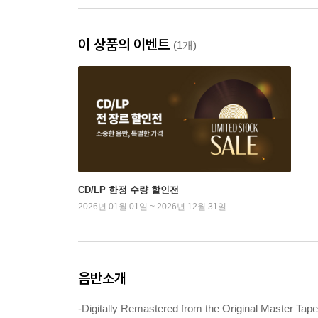
이 상품의 이벤트
(1개)
CD/LP 한정 수량 할인전
2026년 01월 01일 ~ 2026년 12월 31일
음반소개
-Digitally Remastered from the Original Master Tap