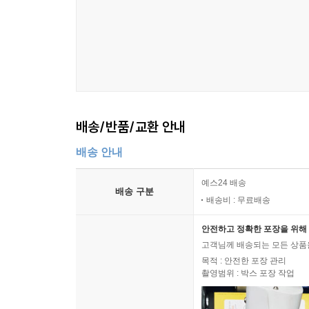
배송/반품/교환 안내
배송 안내
예스24 배송
배송 구분
배송비 : 무료배송
안전하고 정확한 포장을 위해 
고객님께 배송되는 모든 상품을
목적 : 안전한 포장 관리
촬영범위 : 박스 포장 작업