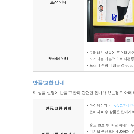
포장 안내
구매하신 상품에 포스터 사은
포스터 안내
포스터는 기본적으로 지관통에
포스터 수량이 많은 경우, 
반품/교환 안내
※ 상품 설명에 반품/교환과 관련한 안내가 있는경우 아래 
마이페이지 >
반품/교환 신청
반품/교환 방법
판매자 배송 상품은 판매자와
출고 완료 후 10일 이내의 
디지털 콘텐츠인 eBook의 