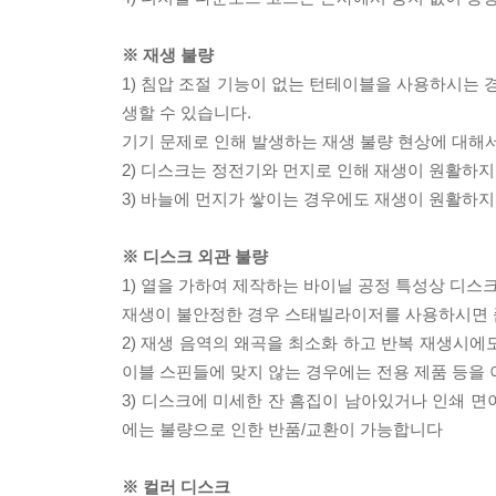
※ 재생 불량
1) 침압 조절 기능이 없는 턴테이블을 사용하시는 경
생할 수 있습니다.
기기 문제로 인해 발생하는 재생 불량 현상에 대해
2) 디스크는 정전기와 먼지로 인해 재생이 원활하지
3) 바늘에 먼지가 쌓이는 경우에도 재생이 원활하지
※ 디스크 외관 불량
1) 열을 가하여 제작하는 바이닐 공정 특성상 디
재생이 불안정한 경우 스태빌라이저를 사용하시면 
2) 재생 음역의 왜곡을 최소화 하고 반복 재생시에
이블 스핀들에 맞지 않는 경우에는 전용 제품 등을
3) 디스크에 미세한 잔 흠집이 남아있거나 인쇄 면
에는 불량으로 인한 반품/교환이 가능합니다
※ 컬러 디스크