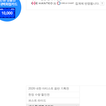
와
집계에 반영됩니다.
2026 내한 아티스트 음반 기획전
한정 수량 할인전
퍼스트 라이드