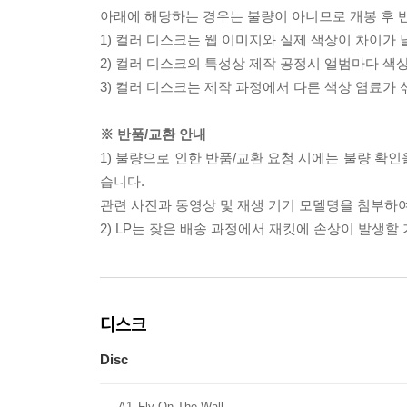
아래에 해당하는 경우는 불량이 아니므로 개봉 후 
1) 컬러 디스크는 웹 이미지와 실제 색상이 차이가 
2) 컬러 디스크의 특성상 제작 공정시 앨범마다 색
3) 컬러 디스크는 제작 과정에서 다른 색상 염료가 
※ 반품/교환 안내
1) 불량으로 인한 반품/교환 요청 시에는 불량 확인
습니다.
관련 사진과 동영상 및 재생 기기 모델명을 첨부하
2) LP는 잦은 배송 과정에서 재킷에 손상이 발생
디스크
Disc
A1
Fly On The Wall