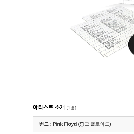
아티스트 소개
(1명)
밴드 :
Pink Floyd
(핑크 플로이드)