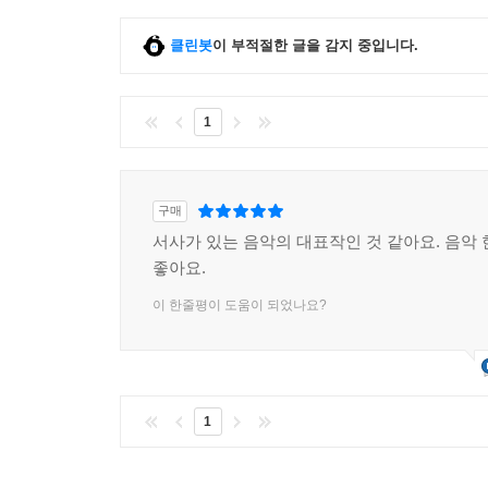
클린봇
이 부적절한 글을 감지 중입니다.
1
구매
서사가 있는 음악의 대표작인 것 같아요. 음악 
좋아요.
이 한줄평이 도움이 되었나요?
1