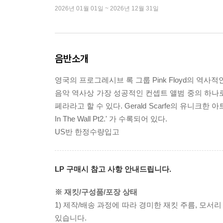
2026년 01월 01일 ~ 2026년 12월 31일
음반소개
영국의 프로그레시브 록 그룹 Pink Floyd의 역사적인 명
음악 역사상 가장 성공적인 컨셉트 앨범 중의 하나로 
페라라고 할 수 있다. Gerald Scarfe의 유니크한
In The Wall Pt2.' 가 수록되어 있다.
US반 한정수량입고
LP 구매시 참고 사항 안내드립니다.
※ 재킷/구성품/포장 상태
1) 제작/배송 과정에 따라 경미한 재킷 주름, 모서
있습니다.