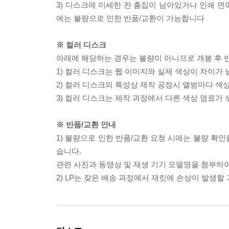
3) 디스크에 미세한 잔 흠집이 남아있거나 인쇄 면
에는 불량으로 인한 반품/교환이 가능합니다
※ 컬러 디스크
아래에 해당하는 경우는 불량이 아니므로 개봉 후 
1) 컬러 디스크는 웹 이미지와 실제 색상이 차이가 
2) 컬러 디스크의 특성상 제작 공정시 앨범마다 색
3) 컬러 디스크는 제작 과정에서 다른 색상 염료가 
※ 반품/교환 안내
1) 불량으로 인한 반품/교환 요청 시에는 불량 확인
습니다.
관련 사진과 동영상 및 재생 기기 모델명을 첨부하
2) LP는 잦은 배송 과정에서 재킷에 손상이 발생