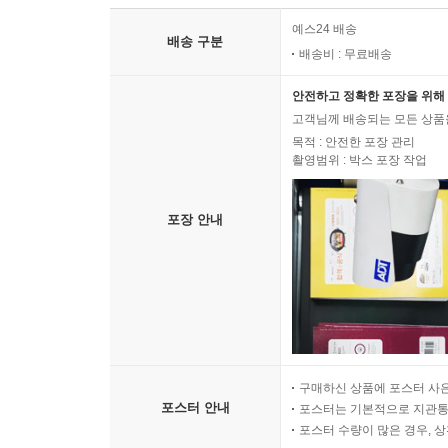
예스24 배송
배송 구분
배송비 : 무료배송
안전하고 정확한 포장을 위해 
고객님께 배송되는 모든 상품을
목적 : 안전한 포장 관리
촬영범위 : 박스 포장 작업
포장 안내
구매하신 상품에 포스터 사은
포스터 안내
포스터는 기본적으로 지관통에
포스터 수량이 많은 경우, 