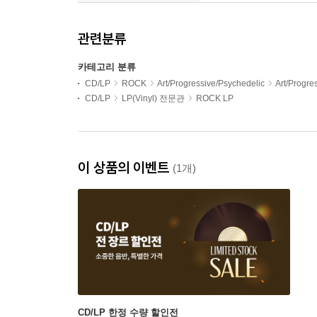
관련분류
카테고리 분류
CD/LP
ROCK
Art/Progressive/Psychedelic
Art/Progr
CD/LP
LP(Vinyl) 전문관
ROCK LP
이 상품의 이벤트
(1개)
CD/LP 한정 수량 할인전