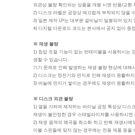
외관상 불량 확인되는 상품을 개봉 시엔 반품/교환 
2) 디스크 라벨은 공정상 매끄럽게 부착되지 않을
3) 일본 제작 LP는 대부분 겉비닐이 밀봉되어 있지
4) 디지털 다운로드 코드는 본사에서 공지 없이 증정
※ 재생 불량
1) 침압 조절 기능이 없는 턴테이블을 사용하시는 경
생할 수 있습니다.
기기 문제로 인해 발생하는 재생 불량 현상에 대해
2) 디스크는 정전기와 먼지로 인해 재생이 원활하지
3) 바늘에 먼지가 쌓이는 경우에도 재생이 원활하지
※ 디스크 외관 불량
1) 열을 가하여 제작하는 바이닐 공정 특성상 디
재생이 불안정한 경우 스태빌라이저를 사용하시면 
2) 재생 음역의 왜곡을 최소화 하고 반복 재생시에
이블 스핀들에 맞지 않는 경우에는 전용 제품 등을