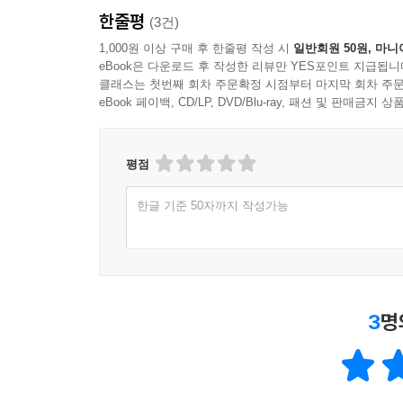
한줄평
(3건)
1,000원 이상 구매 후 한줄평 작성 시
일반회원 50원, 마니
eBook은 다운로드 후 작성한 리뷰만 YES포인트 지급됩니
클래스는 첫번째 회차 주문확정 시점부터 마지막 회차 주문
eBook 페이백, CD/LP, DVD/Blu-ray, 패션 및 판매금
평점
한글 기준 50자까지 작성가능
3
명