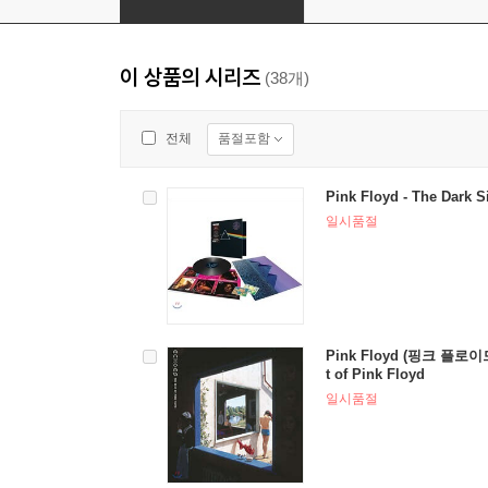
이 상품의 시리즈
(38개)
품절포함
전체
Pink Floyd - The Dark 
일시품절
Pink Floyd (핑크 플로이드)
t of Pink Floyd
일시품절