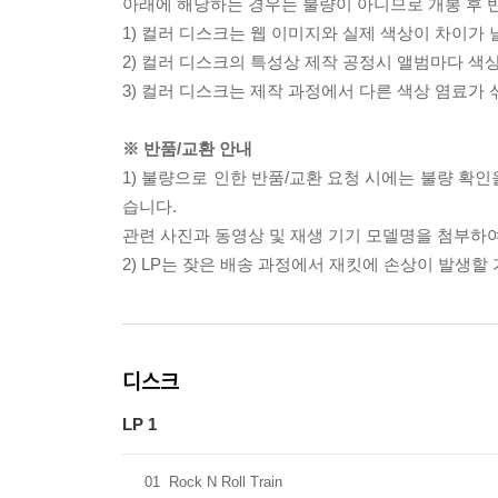
아래에 해당하는 경우는 불량이 아니므로 개봉 후 
1) 컬러 디스크는 웹 이미지와 실제 색상이 차이가 
2) 컬러 디스크의 특성상 제작 공정시 앨범마다 색
3) 컬러 디스크는 제작 과정에서 다른 색상 염료가 
※ 반품/교환 안내
1) 불량으로 인한 반품/교환 요청 시에는 불량 확인
습니다.
관련 사진과 동영상 및 재생 기기 모델명을 첨부하
2) LP는 잦은 배송 과정에서 재킷에 손상이 발생
디스크
LP 1
01
Rock N Roll Train