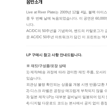
음반소개
Live at River Plate는 2009년 12월 4
중 두 번째 날에 녹음되었습니다. 이 공연은 60,
니다.
AC/DC의 50주년을 기념하여, 밴드의 카탈로그가 금
운 AC/DC 50주년 아트워크가 담긴 이 프린트는 
LP 구매시 참고 사항 안내드립니다.
※ 재킷/구성품/포장 상태
1) 제작/배송 과정에 따라 경미한 재킷 주름, 모서
있습니다.
외관상 불량 확인되는 상품을 개봉 시엔 반품/교환 
2) 디스크 라벨은 공정상 매끄럽게 부착되지 않을
3) 일본 제작 LP는 대부분 겉비닐이 밀봉되어 있지
4) 디지털 다운로드 코드는 본사에서 공지 없이 증정