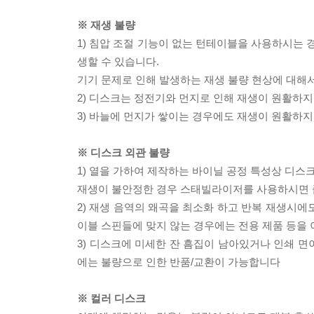
※ 재생 불량
1) 침압 조절 기능이 없는 턴테이블을 사용하시는 경
생할 수 있습니다.
기기 문제로 인해 발생하는 재생 불량 현상에 대해
2) 디스크는 정전기와 먼지로 인해 재생이 원활하지
3) 바늘에 먼지가 쌓이는 경우에도 재생이 원활하지
※ 디스크 외관 불량
1) 열을 가하여 제작하는 바이닐 공정 특성상 디
재생이 불안정한 경우 스태빌라이저를 사용하시면 
2) 재생 음역의 왜곡을 최소화 하고 반복 재생시에
이블 스핀들에 맞지 않는 경우에는 전용 제품 등을
3) 디스크에 미세한 잔 흠집이 남아있거나 인쇄 면
에는 불량으로 인한 반품/교환이 가능합니다
※ 컬러 디스크