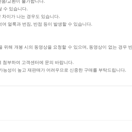
반품/교환이 불가합니다.
날 수 있습니다.
상 차이가 나는 경우도 있습니다.
섞여 얼룩과 번짐, 반점 등이 발생할 수 있습니다.
을 위해 개봉 시의 동영상을 요청할 수 있으며, 동영상이 없는 경우 
여 첨부하여 고객센터에 문의 바랍니다.
할 가능성이 높고 재판매가 어려우므로 신중한 구매를 부탁드립니다.