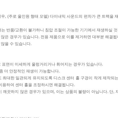
우, (주로 올인원 형태 모델) 다이내믹 사운드의 편차가 큰 트랙을 
서는 반품/교환이 불가하니 침압 조절이 가능한 기기에서 재생하실 것
 않은 경우가 있습니다. 전용 제품으로 이를 제거하면 대부분 해결됩
 않을 수 있습니다.
스크 표면이 미세하게 울렁거리거나 휘어지는 경우가 있습니다.
좀 더 안정적인 재생이 가능합니다.
도 최대한 일관되게 유지되도록 디스크 센터 홀 구경이 작게 제작되는
 이용하여 센터 홀을 조정하시면 해결됩니다.
이 깨끗하지 않은 경우가 있으며, 이는 상품의 불량이 아닙니다. 단,