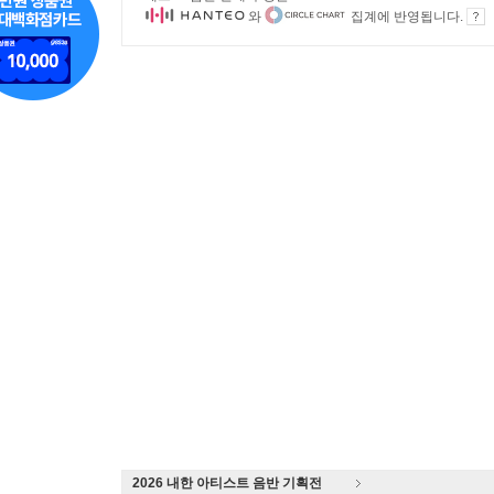
와
집계에 반영됩니다.
2026 내한 아티스트 음반 기획전