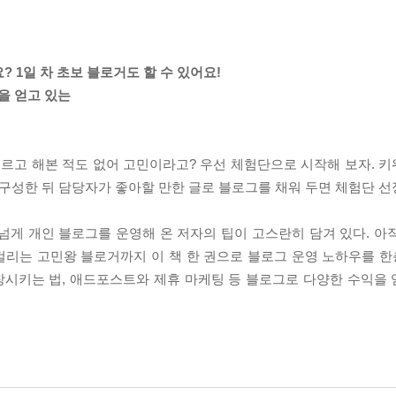
 1일 차 초보 블로거도 할 수 있어요!
을 얻고 있는
모르고 해본 적도 없어 고민이라고? 우선 체험단으로 시작해 보자. 
 구성한 뒤 담당자가 좋아할 만한 글로 블로그를 채워 두면 체험단 선
 넘게 개인 블로그를 운영해 온 저자의 팁이 고스란히 담겨 있다. 아
걸리는 고민왕 블로거까지 이 책 한 권으로 블로그 운영 노하우를 한층
장시키는 법, 애드포스트와 제휴 마케팅 등 블로그로 다양한 수익을