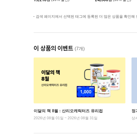
검색 페이지에서 선택된 태그에 등록된 더 많은 상품을 확인해 
이 상품의 이벤트
(7개)
이달의 책 8월 : 산리오캐릭터즈 유리컵
정
2026년 08월 01일 ~ 2026년 08월 31일
상