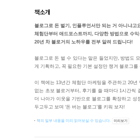
책소개
블로그로 돈 벌기, 인플루언서만 되는 거 아니냐고요?
체험단부터 애드포스트까지, 다양한 방법으로 수익
20년 차 블로거의 노하우를 전부 알려 드립니다!
블로그로 돈 벌 수 있다는 말은 들었지만, 방법도 
게 기획하고, 꼭 필요한 기본 설정만 챙겨 블로그를
이 책에는 13년간 체험단 마케팅을 주관하고 20년
없는 초보 블로거부터, 후기를 쓸 때마다 1시간씩 
더 나아가 이웃을 기반으로 블로그를 확장하고 성
두고두고 보며 ‘돈 버는 블로그’를 키워 보자!
책의 일부 내용을 미리 읽어보실 수 있습니다.
미리보기