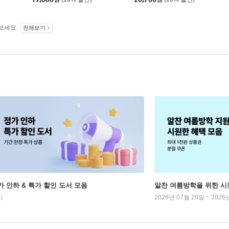
보세요.
전체보기
가 인하 & 특가 할인 도서 모음
알찬 여름방학을 위한 시
시
2026년 07월 20일 ~ 2026