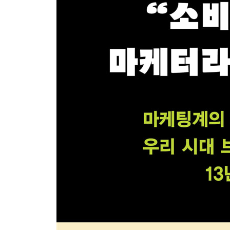
자동차에 섹슈얼리티를 담다 | 향수가 아니라 판타지
열광하는 이유 | 제모에 빠진 마초들
5장 군중심리: 모든 사람이 원하는 것처럼 보여주다
사회적 동물의 구매법 | 블랙프라이데이의 인기는 가
열광하는 이유 | 프랑스와 사랑에 빠진 일본인들 | 
6장 레트로: 행복했던 과거의 순간을 떠올리게 하다
“그때가 좋았지” | 늙지 않는 사람들 | 불경기일수록
실패했을까
7장 인플루언서: 판타지를 자극하다
고급 브랜드로서의 왕실 | 어른들에게도 영웅과 공주
추천하는 화장품입니다 | 브랜드 그 자체가 되다 | 