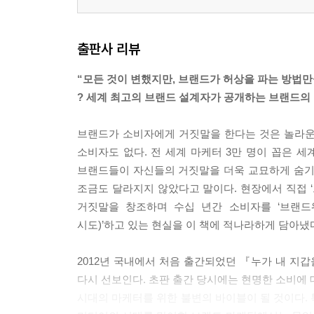
출판사 리뷰
“모든 것이 변했지만, 브랜드가 허상을 파는 방법
? 세계 최고의 브랜드 설계자가 공개하는 브랜드의
브랜드가 소비자에게 거짓말을 한다는 것은 놀라운
소비자도 없다. 전 세계 마케터 3만 명이 꼽은 
브랜드들이 자신들의 거짓말을 더욱 교묘하게 숨기거
조금도 달라지지 않았다고 말이다. 현장에서 직접 ‘
거짓말을 창조하며 수십 년간 소비자를 ‘브랜드워
시도)’하고 있는 현실을 이 책에 적나라하게 담아냈
2012년 국내에서 처음 출간되었던 『누가 내 
다시 선보인다. 초판 출간 당시에는 현명한 소비에 
시대의 마케터를 위한 불변의 바이블이 될 것이다. 