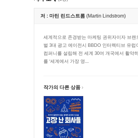
저 :
마틴 린드스트롬
(Martin Lindstrom)
세계적으로 존경받는 마케팅 권위자이자 브랜드
벌 3대 광고 에이전시 BBDO 인터렉티브 유럽
컴퍼니를 설립해 전 세계 30여 개국에서 활약
를 ‘세계에서 가장 영...
작가의 다른 상품