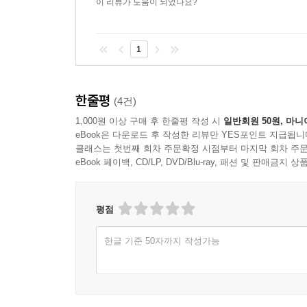
이 리뷰가 도움이 되었나요?
1
한줄평
(4건)
1,000원 이상 구매 후 한줄평 작성 시
일반회원 50원, 마니
eBook은 다운로드 후 작성한 리뷰만 YES포인트 지급됩니
클래스는 첫번째 회차 주문확정 시점부터 마지막 회차 주문
eBook 페이백, CD/LP, DVD/Blu-ray, 패션 및 판매금
평점
한글 기준 50자까지 작성가능