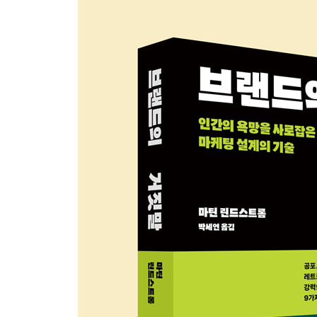
8장 희망: 완벽한 삶을 판매하다
고지베리의 전설 | 마케팅이 과학으로부터 거둔 승리 |
열반의 맛 | 오늘도 희망을 삽니다
9장 데이터 마이닝: 소비자의 발자취가 곧 돈이다
당신의 움직임은 돈이 된다 | 데이터 마이닝과 빅 
보인다 | 매출을 좌우하는 매장 음악 | 가장 
포스트프라이버시 시대
결론: 우연히 벌어지는 소비는 없다
모겐슨 가족 프로젝트 | 마케터도 넘어간 마케팅 | 
간교함을 특별함으로 만드는 방법