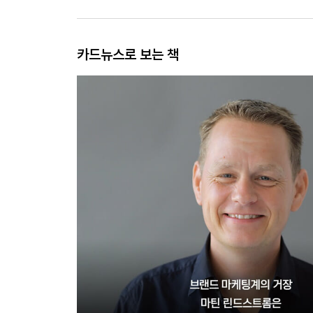
카드뉴스로 보는 책