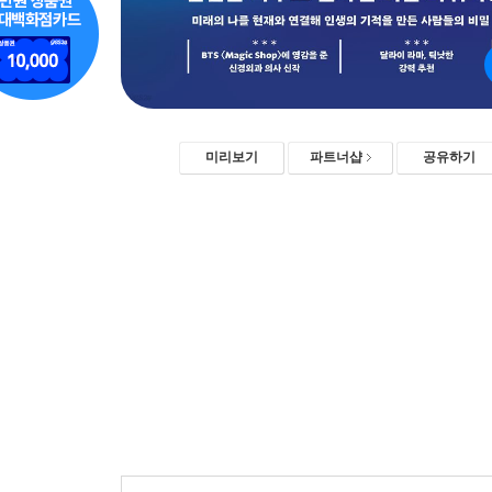
미리보기
파트너샵
공유하기