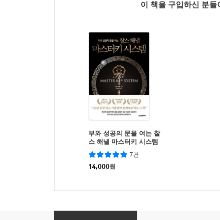
이 책을 구입하신 분
부와 성공의 문을 여는 찰
스 해낼 마스터키 시스템
7건
14,000
원