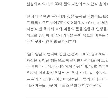
신경외과 의사, 1100억 원의 자산가로 이끈 마음의
전 세계 수백만 독자에게 깊은 울림을 전한 베스트
드 매직』으로 돌아왔다. BTS의 ‘Love Yourself
티는 이번 책에서 뇌와 마음의 힘을 활용해 인생을 
적으로 증명하며, 잠재의식을 통해 목표를 이루는 법
는지 구체적인 방법을 제시한다.
“끌어당김의 법칙에 관한 편견과 오해가 팽배하다. 
자신을 엄청난 행운으로 이끌기를 바라기도 하고, 
는 우리 한 사람, 한 사람에게 관심이 없다. 또 과
우리의 인생을 좌우하는 건 우리 자신이다. 우리의 
두 우리 자신이다. 이것이 진정한 마법의 시작이다.
뇌와 마음을 바꿔야 비로소 변화가 이루어진다.”