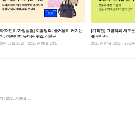
유아/어린이/가정살림] 여름방학, 줄거움이 커지는
[기획전] 그림책의 새로운
간 : 여름방학 유아동 퀴즈 상품권
를 만나다
26년 07월 20일 ~ 2026년 08월 23일
2026년 07월 02일 ~ 2026
기
2025년 06월 30일
|