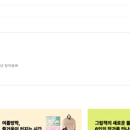
학년 창작동화