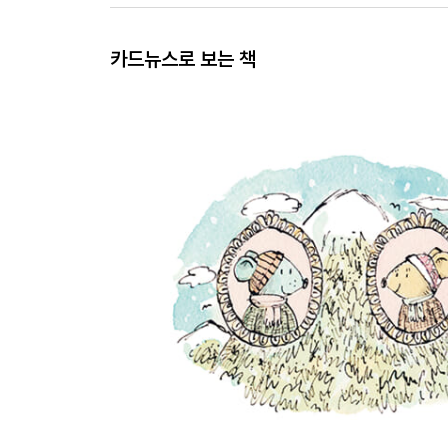
카드뉴스로 보는 책