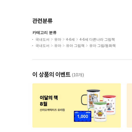
관련분류
카테고리 분류
국내도서
유아
4-6세
4-6세 다른나라 그림책
국내도서
유아
유아 그림책
유아 그림/동화책
이 상품의 이벤트
(10개)