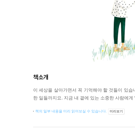
책소개
이 세상을 살아가면서 꼭 기억해야 할 것들이 있습니
한 일들까지요. 지금 내 곁에 있는 소중한 사람에게 
책의 일부 내용을 미리 읽어보실 수 있습니다.
미리보기