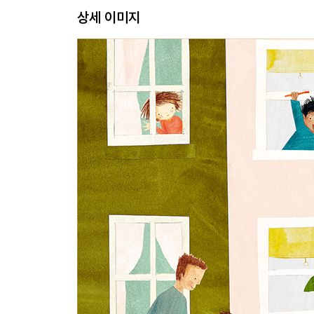
상세 이미지