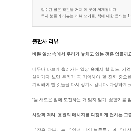
접수된 글은 확인을 거쳐 이 곳에 게재됩니다.
독자 분들의 리뷰는 리뷰 쓰기를, 책에 대한 문의는 1:
출판사 리뷰
바쁜 일상 속에서 우리가 놓치고 있는 것은 없을까
너무나 바쁘게 흘러가는 일상 속에서 할 일도, 기억
살아가다 보면 우리가 꼭 기억해야 할 진짜 중요
기억해야 할 것들을 다시 상기시킵니다. 다정하게 웃
“늘 새로운 일에 도전하는 거 잊지 말기. 꽃향기를 
사랑과 격려, 응원의 메시지를 다정하게 전하는 그
『작은 당부』는 『안녕, 나의 보물들』과 『세상