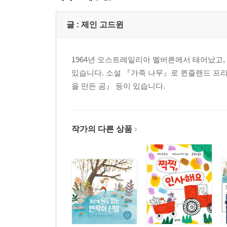
글 :
제인 고드윈
1964년 오스트레일리아 멜버른에서 태어났고
있습니다. 소설 『가족 나무』로 퀸즐랜드 프리
을 만든 곰』 등이 있습니다.
작가의 다른 상품