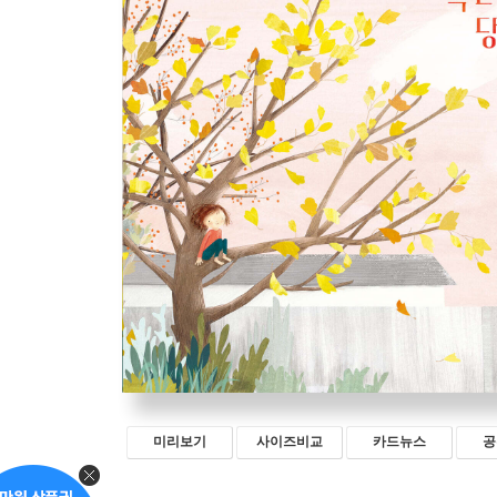
미리보기
사이즈비교
카드뉴스
공