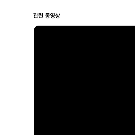
관련 동영상