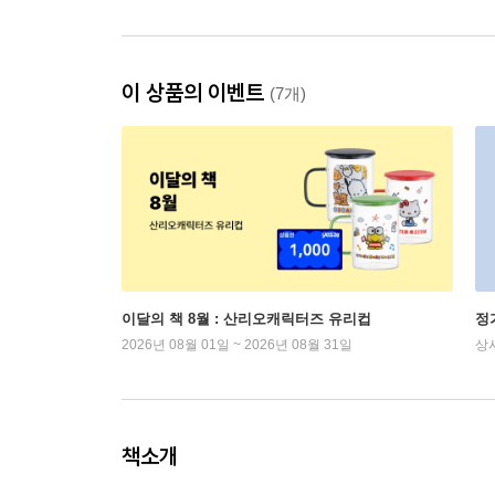
이 상품의 이벤트
(7개)
이달의 책 8월 : 산리오캐릭터즈 유리컵
정
2026년 08월 01일 ~ 2026년 08월 31일
상
책소개