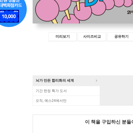
미리보기
사이즈비교
공유하기
뇌가 만든 합리화의 세계
기간 한정 특가 도서
오직, 예스24에서만
이 책을 구입하신 분