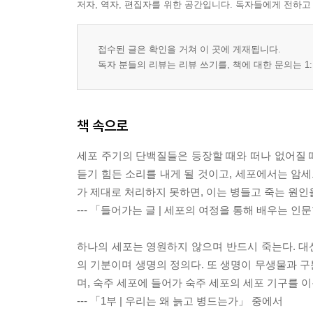
저자, 역자, 편집자를 위한 공간입니다. 독자들에게 전하고
접수된 글은 확인을 거쳐 이 곳에 게재됩니다.
독자 분들의 리뷰는 리뷰 쓰기를, 책에 대한 문의는 1:
책 속으로
세포 주기의 단백질들은 등장할 때와 떠나 없어질 때
듣기 힘든 소리를 내게 될 것이고, 세포에서는 암세
가 제대로 처리하지 못하면, 이는 병들고 죽는 원인
--- 「들어가는 글 | 세포의 여정을 통해 배우는 
하나의 세포는 영원하지 않으며 반드시 죽는다. 대신
의 기분이며 생명의 정의다. 또 생명이 무생물과 
며, 숙주 세포에 들어가 숙주 세포의 세포 기구를 
--- 「1부 | 우리는 왜 늙고 병드는가」 중에서