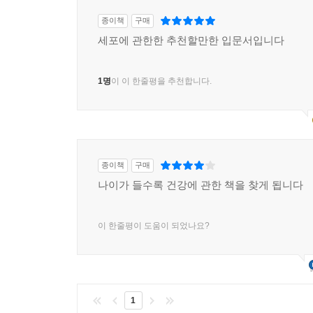
종이책
구매
세포에 관한한 추천할만한 입문서입니다
1명
이 이 한줄평을 추천합니다.
종이책
구매
나이가 들수록 건강에 관한 책을 찾게 됩니다
이 한줄평이 도움이 되었나요?
1