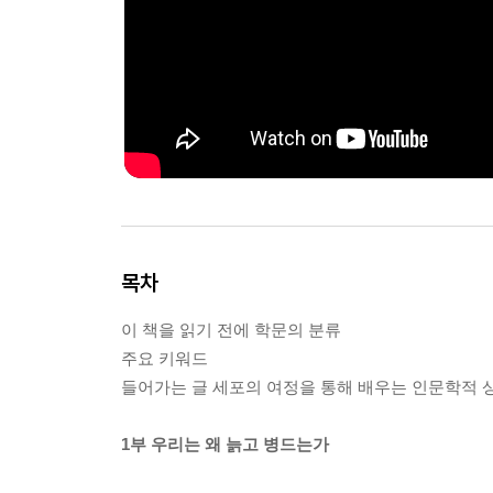
목차
이 책을 읽기 전에 학문의 분류
주요 키워드
들어가는 글 세포의 여정을 통해 배우는 인문학적 
1부 우리는 왜 늙고 병드는가