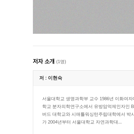
저자 소개
(1명)
저 :
이현숙
서울대학교 생명과학부 교수 1986년 이화여
학교 분자의학연구소에서 유방암억제인자인 BRC
버드 대학교와 시애틀워싱턴주립대학에서 박사
가 2004년부터 서울대학교 자연과학대...