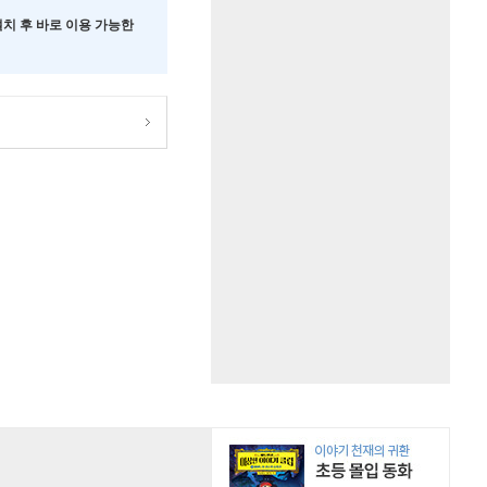
 설치 후 바로 이용 가능한