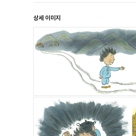
상세 이미지