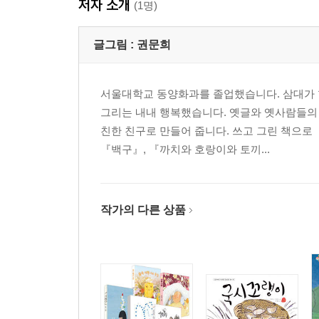
저자 소개
(1명)
글그림 :
권문희
서울대학교 동양화과를 졸업했습니다. 삼대가 
그리는 내내 행복했습니다. 옛글와 옛사람들의
친한 친구로 만들어 줍니다. 쓰고 그린 책으로
『백구』, 『까치와 호랑이와 토끼...
작가의 다른 상품