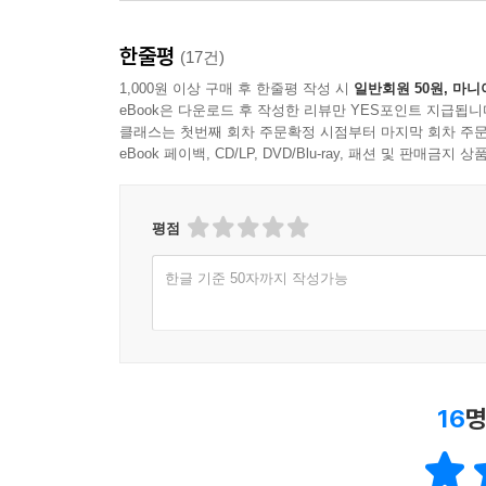
한줄평
(17건)
1,000원 이상 구매 후 한줄평 작성 시
일반회원 50원, 마니
eBook은 다운로드 후 작성한 리뷰만 YES포인트 지급됩니
클래스는 첫번째 회차 주문확정 시점부터 마지막 회차 주문
eBook 페이백, CD/LP, DVD/Blu-ray, 패션 및 판매금
평점
한글 기준 50자까지 작성가능
16
명