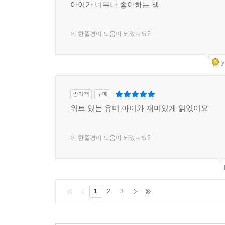
아이가 너무나 좋아하는 책
이 한줄평이 도움이 되었나요?
y
종이책
구매
위트 있는 유머 아이와 재미있게 읽었어요
이 한줄평이 도움이 되었나요?
1
2
3