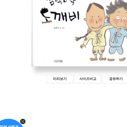
미리보기
사이즈비교
공유하기