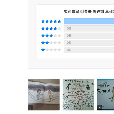
별점별로 리뷰를 확인해 보세
0%
0%
0%
0%
2
4