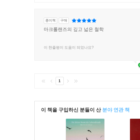
종이책
구매
마크롤랜즈의 깊고 넓은 철학
이 한줄평이 도움이 되었나요?
1
이 책을 구입하신 분들이 산
분야 연관 책