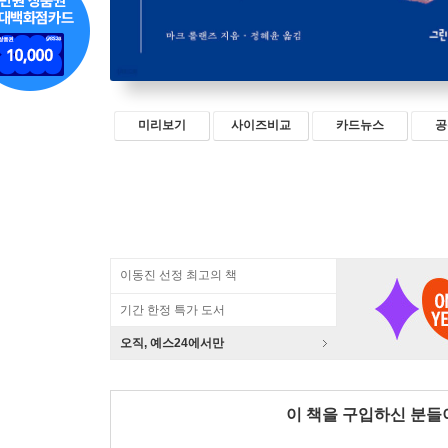
미리보기
사이즈비교
카드뉴스
공
이동진 선정 최고의 책
기간 한정 특가 도서
오직, 예스24에서만
이 책을 구입하신 분