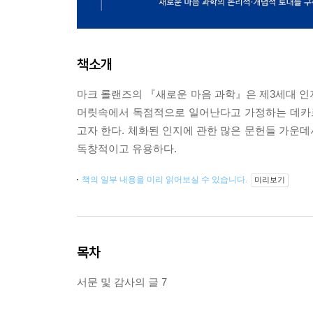
책소개
마크 롤랜즈의 『새로운 마음 과학』은 제3세대 인
머릿속에서 독점적으로 일어난다고 가정하는 데카
고자 한다. 체화된 인지에 관한 많은 문헌들 가운
독창적이고 유용하다.
책의 일부 내용을 미리 읽어보실 수 있습니다.
미리보기
목차
서문 및 감사의 글 7