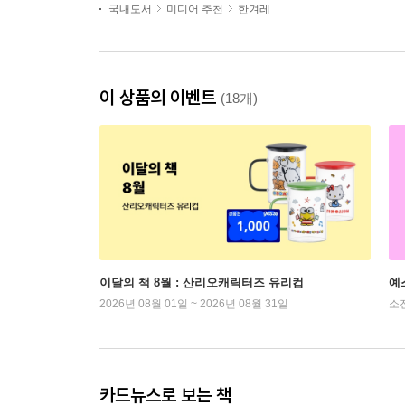
국내도서
미디어 추천
한겨레
이 상품의 이벤트
(18개)
이달의 책 8월 : 산리오캐릭터즈 유리컵
예
2026년 08월 01일 ~ 2026년 08월 31일
소
카드뉴스로 보는 책