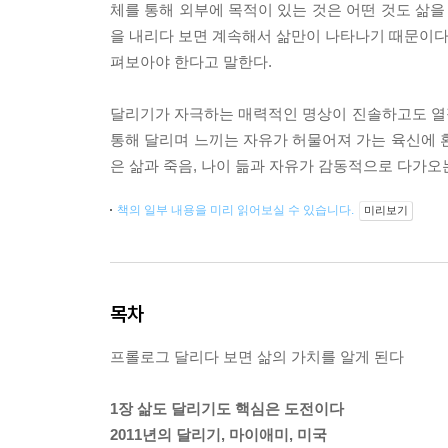
체를 통해 외부에 목적이 있는 것은 어떤 것도 삶을
을 내리다 보면 계속해서 삶만이 나타나기 때문이다. 
펴보아야 한다고 말한다.
달리기가 자극하는 매력적인 명상이 진솔하고도 열
통해 달리며 느끼는 자유가 허물어져 가는 육신에 
은 삶과 죽음, 나이 듦과 자유가 감동적으로 다가오
책의 일부 내용을 미리 읽어보실 수 있습니다.
미리보기
목차
프롤로그 달리다 보면 삶의 가치를 알게 된다
1장 삶도 달리기도 핵심은 도전이다
2011년의 달리기, 마이애미, 미국