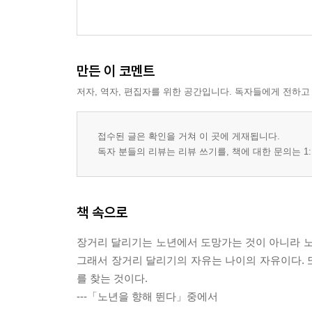
만든 이 코멘트
저자, 역자, 편집자를 위한 공간입니다. 독자들에게 전하고
접수된 글은 확인을 거쳐 이 곳에 게재됩니다.
독자 분들의 리뷰는 리뷰 쓰기를, 책에 대한 문의는 1:
책 속으로
장거리 달리기는 노년에서 도망가는 것이 아니라 노
그래서 장거리 달리기의 자유는 나이의 자유이다. 
를 찾는 것이다.
---「노년을 향해 뛴다」중에서