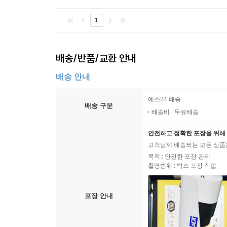
1
배송/반품/교환 안내
배송 안내
예스24 배송
배송 구분
배송비 : 무료배송
안전하고 정확한 포장을 위해 
고객님께 배송되는 모든 상품을
목적 : 안전한 포장 관리
촬영범위 : 박스 포장 작업
포장 안내