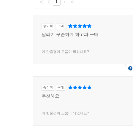
1
종이책
구매
달리기 꾸준하게 하고파 구매
이 한줄평이 도움이 되었나요?
종이책
구매
추천해요
이 한줄평이 도움이 되었나요?