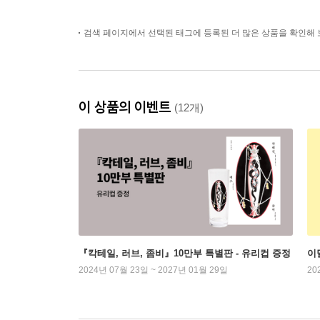
검색 페이지에서 선택된 태그에 등록된 더 많은 상품을 확인해 
이 상품의 이벤트
(12개)
『칵테일, 러브, 좀비』10만부 특별판 - 유리컵 증정
이
2024년 07월 23일 ~ 2027년 01월 29일
20