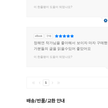
이 한줄평이 도움이 되었나요?
eBook
구매
정해연 작가님을 좋아해서 보이자 마자 구매
가분들의 글을 읽을수있어 좋았어요
이 한줄평이 도움이 되었나요?
1
배송/반품/교환 안내