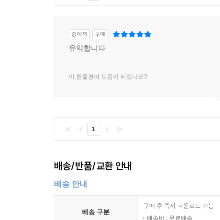
종이책
구매
유익합니다
이 한줄평이 도움이 되었나요?
1
배송/반품/교환 안내
배송 안내
구매 후 즉시 다운로드 가능
배송 구분
배송비 : 무료배송