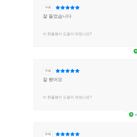
구매
잘 들었습니다
이 한줄평이 도움이 되었나요?
구매
잘 봤어요
이 한줄평이 도움이 되었나요?
e
구매