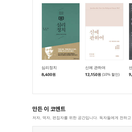
심리정치
신에 관하여
8,400
원
12,150
원
(10% 할인)
9
만든 이 코멘트
저자, 역자, 편집자를 위한 공간입니다. 독자들에게 전하고