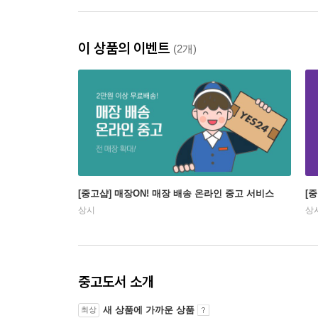
이 상품의 이벤트
(2개)
[중고샵] 매장ON! 매장 배송 온라인 중고 서비스
[
상시
상
중고도서 소개
새 상품에 가까운 상품
최상