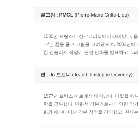
글그림 :
PMGL
(Pierre-Marie Grille-Liou)
1980년 프랑스 데신샤르피외에서 태어났다. 음
다’는 꿈을 품고 그림을 그려왔으며, 2002년
한 앤솔러지 작업에 단편 만화를 발표하고 그래
편 :
Jc 드브니
(Jean-Christophe Deveney)
1977년 프랑스 예르에서 태어났다. 어렸을 
학을 공부했다. 만화책 각본가로서 다양한 작가
화와 애니메이션 각본 창작을 강의했고, 현재는