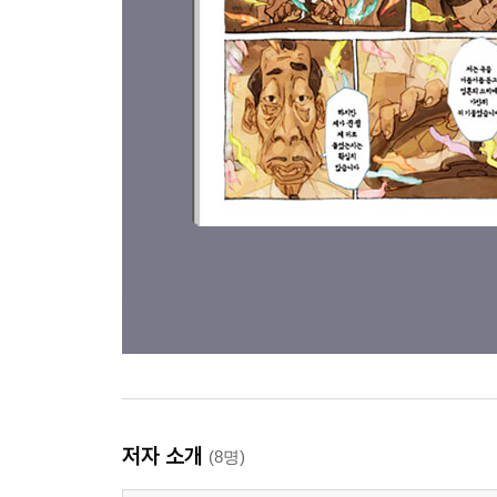
저자 소개
(8명)