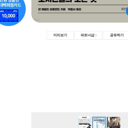
미리보기
파트너샵
공유하기