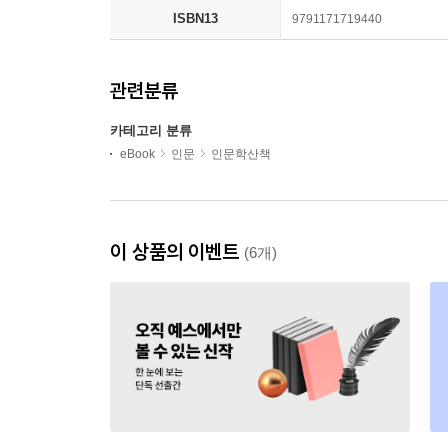
ISBN13
9791171719440
관련분류
카테고리 분류
eBook
인문
인문학산책
이 상품의 이벤트
(6개)