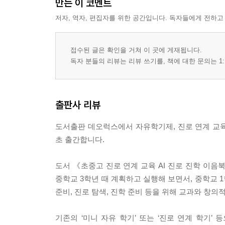
만든 이 코멘트
저자, 역자, 편집자를 위한 공간입니다. 독자들에게 전하고
접수된 글은 확인을 거쳐 이 곳에 게재됩니다.
독자 분들의 리뷰는 리뷰 쓰기를, 책에 대한 문의는 1:
출판사 리뷰
도서출판 데오럭스에서 자유학기제, 진로 연계 교육,
초 출간합니다.
도서 《초중고 진로 연계 교육 AI 진로 진학 이음
중학교 3학년 때 계획하고 실행해 보면서, 중학교 1
준비, 진로 탐색, 진학 준비 등을 위해 교과와 
기존의 ‘미니 자유 학기’ 또는 ‘진로 연계 학기’