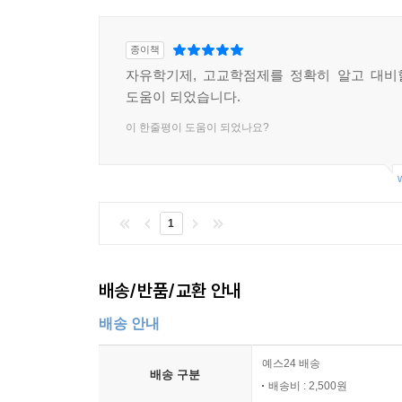
종이책
자유학기제, 고교학점제를 정확히 알고 대비
도움이 되었습니다.
이 한줄평이 도움이 되었나요?
1
배송/반품/교환 안내
배송 안내
예스24 배송
배송 구분
배송비 : 2,500원