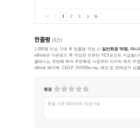
1
2
3
한줄평
(3건)
1,000원 이상 구매 후 한줄평 작성 시
일반회원 50원, 마니
eBook은 다운로드 후 작성한 리뷰만 YES포인트 지급됩니
클래스는 첫번째 회차 주문확정 시점부터 마지막 회차 주문
eBook 페이백, CD/LP, DVD/Blu-ray, 패션 및 판매금
평점
한글 기준 50자까지 작성가능