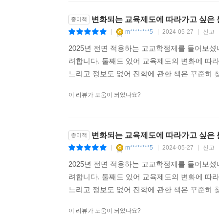
변화되는 교육제도에 따라가고 싶은
종이책
m********5
2024-05-27
신고
|
|
|
2025년 전면 적용하는 고교학점제를 들어보셨
려합니다. 둘째도 있어 교육제도의 변화에 따
느리고 정보도 없어 진학에 관한 책은 꾸준히 찾아
이 리뷰가 도움이 되었나요?
변화되는 교육제도에 따라가고 싶은
종이책
m********5
2024-05-27
신고
|
|
|
2025년 전면 적용하는 고교학점제를 들어보셨
려합니다. 둘째도 있어 교육제도의 변화에 따
느리고 정보도 없어 진학에 관한 책은 꾸준히 찾아
이 리뷰가 도움이 되었나요?