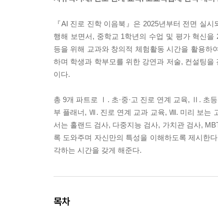
『AI 진로 진학 이음북』은 2025년부터 전면 실
행해 보면서, 중학교 1학년의 수업 및 평가 혁신을 
등을 위해 교과와 창의적 체험활동 시간을 활용하여
하며 학생과 학부모를 위한 강연과 저술, 컨설팅을 진
이다.
총 9개 파트로 Ⅰ. 초·중·고 진로 연계 교육, Ⅱ. 초등
부 플래너, Ⅶ. 진로 연계 교과 교육, Ⅷ. 미리 보
서는 홀랜드 검사, 다중지능 검사, 가치관 검사, M
록 도와주며 자신만의 특성을 이해하도록 제시한다. 
각하는 시간을 갖게 해준다.
목차