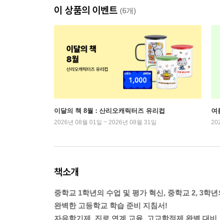
이 상품의 이벤트
(6개)
이달의 책 8월 : 산리오캐릭터즈 유리컵
여
2026년 08월 01일 ~ 2026년 08월 31일
20
책소개
중학교 1학년의 수업 및 평가 혁신, 중학교 2, 3
완벽한 고등학교 학습 준비 지침서!
자유학기제, 진로 연계 교육, 고교학점제 완벽 대비