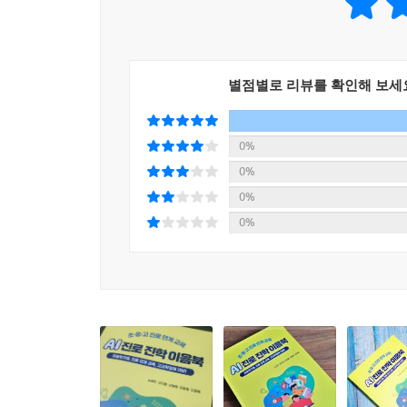
별점별로 리뷰를 확인해 보세
0%
0%
0%
0%