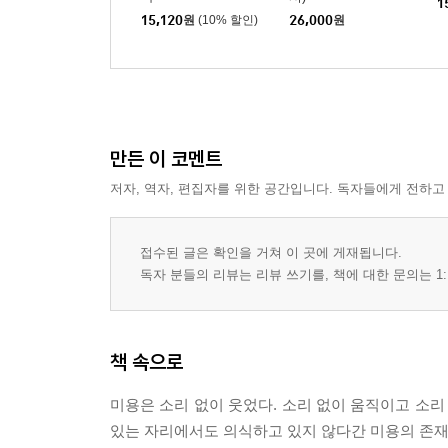
1
15,120
원
(10% 할인)
26,000
원
만든 이 코멘트
저자, 역자, 편집자를 위한 공간입니다. 독자들에게 전하고
접수된 글은 확인을 거쳐 이 곳에 게재됩니다.
독자 분들의 리뷰는 리뷰 쓰기를, 책에 대한 문의는 1:
책 속으로
미용은 소리 없이 웃었다. 소리 없이 움직이고 소리
있는 자리에서도 의식하고 있지 않다간 미용의 존재