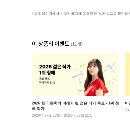
검색 페이지에서 선택된 태그에 등록된 더 많은 상품을 확인해 
이 상품의 이벤트
(11개)
2026 한국 문학의 미래가 될 젊은 작가 투표 - 1위 청
이
예 작가
20
2026년 07월 13일 ~ 2026년 08월 21일