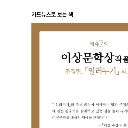
카드뉴스로 보는 책