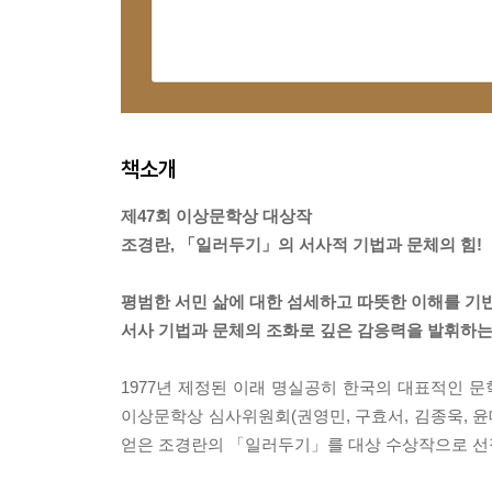
책소개
제47회 이상문학상 대상작
조경란, 「일러두기」의 서사적 기법과 문체의 힘!
평범한 서민 삶에 대한 섬세하고 따뜻한 이해를 기
서사 기법과 문체의 조화로 깊은 감응력을 발휘하는
1977년 제정된 이래 명실공히 한국의 대표적인 문
이상문학상 심사위원회(권영민, 구효서, 김종욱, 윤
얻은 조경란의 「일러두기」를 대상 수상작으로 선