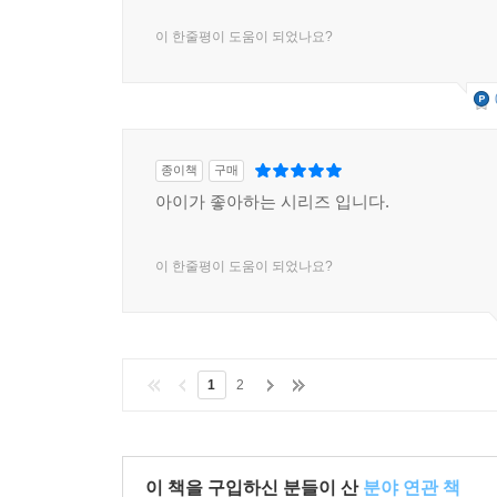
이 한줄평이 도움이 되었나요?
종이책
구매
아이가 좋아하는 시리즈 입니다.
이 한줄평이 도움이 되었나요?
1
2
이 책을 구입하신 분들이 산
분야 연관 책