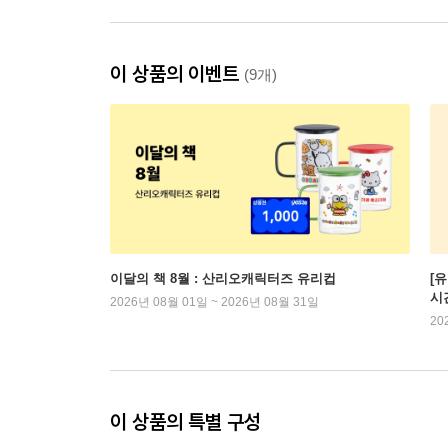
이 상품의 이벤트
(9개)
이달의 책 8월 : 산리오캐릭터즈 유리컵
[
시
2026년 08월 01일 ~ 2026년 08월 31일
20
이 상품의 특별 구성