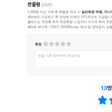
한줄평
(13건)
1,000원 이상 구매 후 한줄평 작성 시
일반회원 50원, 마니
eBook은 다운로드 후 작성한 리뷰만 YES포인트 지급됩니
클래스는 첫번째 회차 주문확정 시점부터 마지막 회차 주문
eBook 페이백, CD/LP, DVD/Blu-ray, 패션 및 판매금
평점
한글 기준 50자까지 작성가능
13
명