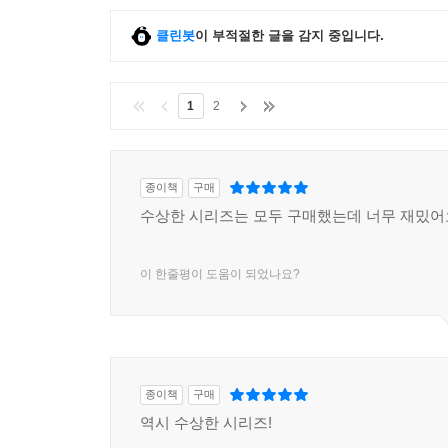
클린봇
이 부적절한 글을 감지 중입니다.
1
2
종이책
구매
수상한 시리즈는 모두 구매했는데 너무 재밌어
이 한줄평이 도움이 되었나요?
종이책
구매
역시 수상한 시리즈!