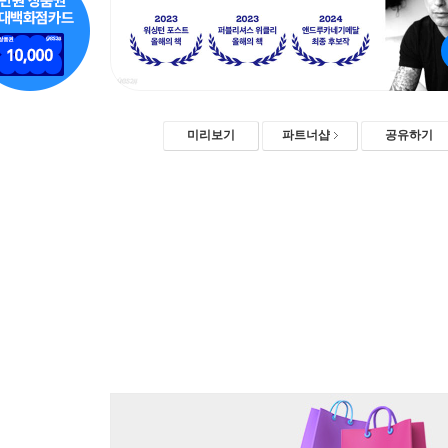
미리보기
파트너샵
공유하기