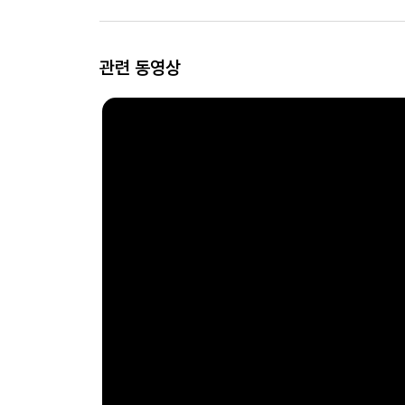
관련 동영상