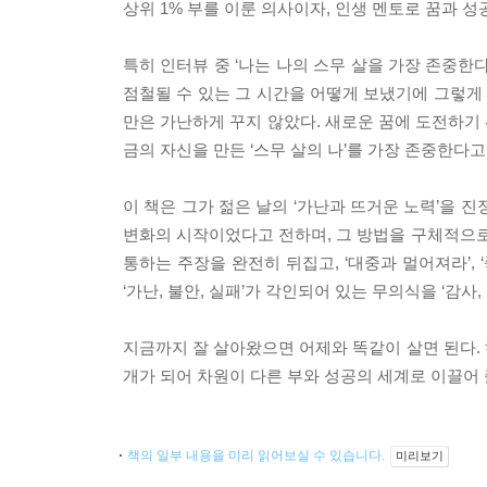
상위 1% 부를 이룬 의사이자, 인생 멘토로 꿈과 
특히 인터뷰 중 ‘나는 나의 스무 살을 가장 존중
점철될 수 있는 그 시간을 어떻게 보냈기에 그렇게 
만은 가난하게 꾸지 않았다. 새로운 꿈에 도전하기 
금의 자신을 만든 ‘스무 살의 나’를 가장 존중한다고
이 책은 그가 젊은 날의 ‘가난과 뜨거운 노력’을 진
변화의 시작이었다고 전하며, 그 방법을 구체적으로 
통하는 주장을 완전히 뒤집고, ‘대중과 멀어져라’,
‘가난, 불안, 실패’가 각인되어 있는 무의식을 ‘감사
지금까지 잘 살아왔으면 어제와 똑같이 살면 된다. 
개가 되어 차원이 다른 부와 성공의 세계로 이끌어 
책의 일부 내용을 미리 읽어보실 수 있습니다.
미리보기