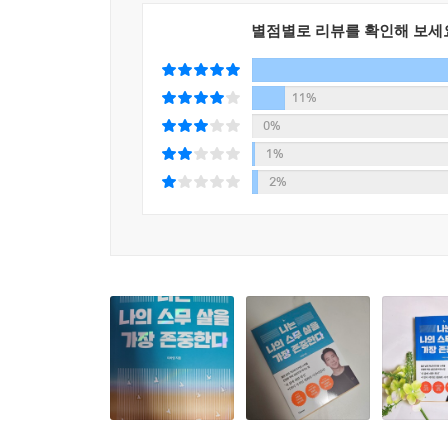
별점별로 리뷰를 확인해 보세
당신의 스무 살은 어떠했는가? 그때의 나에게 아
새롭게 시작해보자. 지금까지의 삶의 방식으로 커다
11%
성공한 미래의 당신이 오늘의 당신에게 가장 고마워
0%
1%
2%