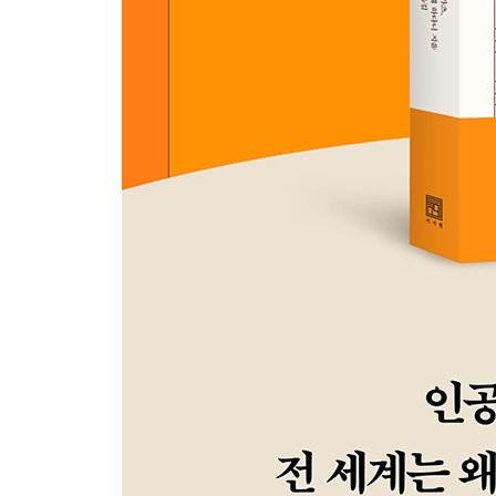
마음챙김을 통해 부모와 아이가 함께 성장한다
6장 질문을 통해 아이의 감정을 파악하자
질문하기 전에 마음챙김부터
인내심으로 대처하자
아이가 스스로 질문하게 하기
감정 항아리를 사용해서 질문하기
아이의 감정 통찰하기
아이가 개인 내 갈등에 잘 대처하도록 도와주기
아이가 개인 간 갈등에 잘 대처하도록 도와주기
7장 비판단적으로 관찰해야 아이를 제대로 이해할 
아이의 사회적·정서적 대처법 관찰하기
아이에게 비판단적인 자세 가르치기
판단을 줄이기 위해 아이의 욕구 파악하기
8장 아이의 행동에 어떻게 대응할지 결정하자