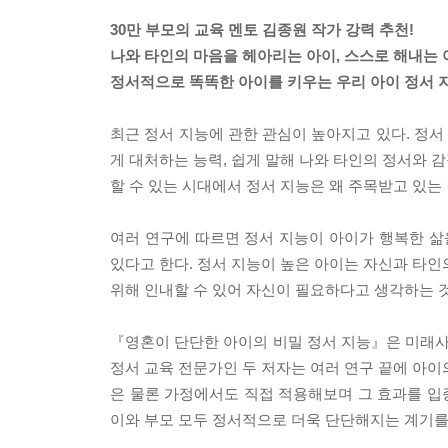
30만 부모의 교육 멘토 김종원 작가 강력 추천!
나와 타인의 마음을 헤아리는 아이, 스스로 해내는 
정서적으로 똑똑한 아이를 키우는 우리 아이 정서 
최근 정서 지능에 관한 관심이 높아지고 있다. 정
게 대처하는 능력, 쉽게 말해 나와 타인의 정서와 
할 수 있는 시대에서 정서 지능은 왜 주목받고 있는
여러 연구에 따르면 정서 지능이 아이가 행복한 삶
있다고 한다. 정서 지능이 높은 아이는 자신과 타인의
위해 인내할 수 있어 자신이 필요하다고 생각하는 
『영혼이 단단한 아이의 비밀 정서 지능』은 미래사회
정서 교육 전문가인 두 저자는 여러 연구 끝에 아이
은 물론 가정에서도 직접 적용해보며 그 효과를 입증
이와 부모 모두 정서적으로 더욱 단단해지는 계기를