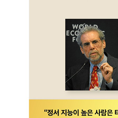
아이에게 언제 대응하는 것이 가장 좋을까?
아이에게 명확하게 대응하려면 어떻게 해야 할까?
대응 방법을 결정할 때 MIND 체계를 실행에 옮기기
나오며
감사의 글
미주