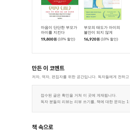
마음이 단단한 부모가
부모의 태도가 아이의
아이를 지킨다
불안이 되지 않게
19,800
원
(10% 할인)
16,920
원
(10% 할인)
만든 이 코멘트
저자, 역자, 편집자를 위한 공간입니다. 독자들에게 전하고
접수된 글은 확인을 거쳐 이 곳에 게재됩니다.
독자 분들의 리뷰는 리뷰 쓰기를, 책에 대한 문의는 1:
책 속으로