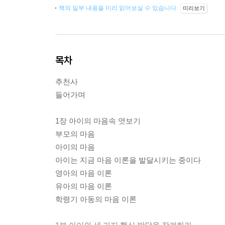
책의 일부 내용을 미리 읽어보실 수 있습니다.
미리보기
목차
추천사
들어가며
1장 아이의 마음속 엿보기
부모의 마음
아이의 마음
아이는 지금 마음 이론을 발달시키는 중이다
영아의 마음 이론
유아의 마음 이론
학령기 아동의 마음 이론