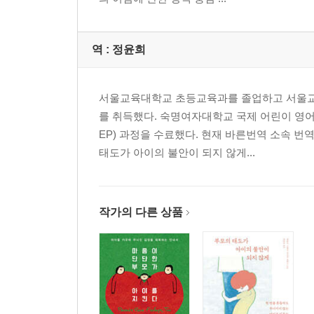
역 :
정윤희
서울교육대학교 초등교육과를 졸업하고 서울교
를 취득했다. 숙명여자대학교 국제 어린이 영어교
EP) 과정을 수료했다. 현재 바른번역 소속 번
태도가 아이의 불안이 되지 않게...
작가의 다른 상품