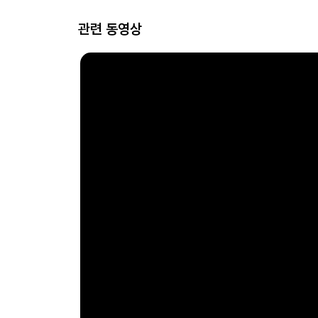
관련 동영상