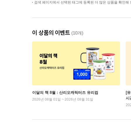
검색 페이지에서 선택된 태그에 등록된 더 많은 상품을 확인해 
이 상품의 이벤트
(10개)
이달의 책 8월 : 산리오캐릭터즈 유리컵
[
시
2026년 08월 01일 ~ 2026년 08월 31일
20