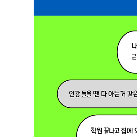
02 내신성적의 마지막 퍼즐, 수행평가 정복 비법
03 수시 합격을 만드는 최종 단계, 면접 전략
04 2028학년도 대입개편안의 핵심 내용과 입시 전
05 독서와 글쓰기 전략
06 성공적인 대입을 위한 고등학교 선택 기준
07 특목고, 자사고 합격을 위한 자기소개서 전략
에필로그: 중하위권도 반드시 목표 대학에 합격할 