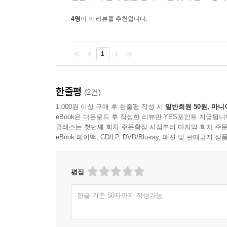
4명
이 이 리뷰를 추천합니다.
1
한줄평
(2건)
1,000원 이상 구매 후 한줄평 작성 시
일반회원 50원, 마니
eBook은 다운로드 후 작성한 리뷰만 YES포인트 지급됩니
클래스는 첫번째 회차 주문확정 시점부터 마지막 회차 주문
eBook 페이백, CD/LP, DVD/Blu-ray, 패션 및 판매금
평점
한글 기준 50자까지 작성가능