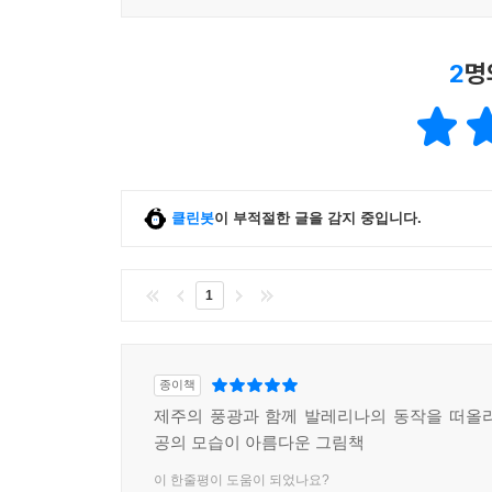
2
명
클린봇
이 부적절한 글을 감지 중입니다.
1
종이책
제주의 풍광과 함께 발레리나의 동작을 떠올
공의 모습이 아름다운 그림책
이 한줄평이 도움이 되었나요?