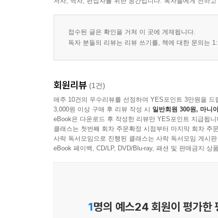
저자, 역자, 편집자를 위한 공간입니다. 독자들에게 전하고
접수된 글은 확인을 거쳐 이 곳에 게재됩니다.
독자 분들의 리뷰는 리뷰 쓰기를, 책에 대한 문의는 1:
회원리뷰
(1건)
매주 10건의 우수리뷰를 선정하여 YES포인트 3만원을 드
3,000원 이상 구매 후 리뷰 작성 시
일반회원 300원, 마니아
eBook은 다운로드 후 작성한 리뷰만 YES포인트 지급됩니
클래스는 첫번째 회차 주문확정 시점부터 마지막 회차 주문
사락 독서모임으로 진행된 클래스는 사락 독서모임 게시판
eBook 페이백, CD/LP, DVD/Blu-ray, 패션 및 판매금
1
명의 예스24 회원이 평가한