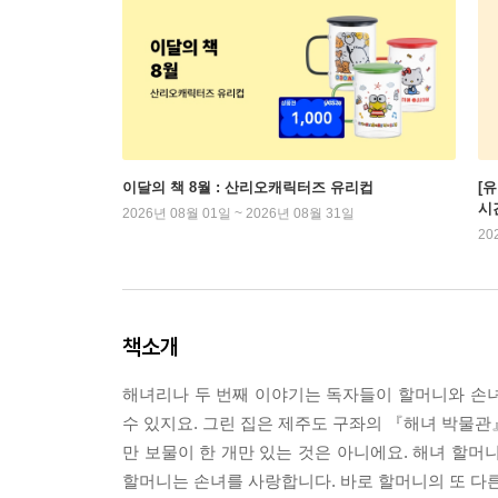
이달의 책 8월 : 산리오캐릭터즈 유리컵
[
시
2026년 08월 01일 ~ 2026년 08월 31일
20
책소개
해녀리나 두 번째 이야기는 독자들이 할머니와 손녀를
수 있지요. 그린 집은 제주도 구좌의 『해녀 박물관
만 보물이 한 개만 있는 것은 아니에요. 해녀 할머
할머니는 손녀를 사랑합니다. 바로 할머니의 또 다른