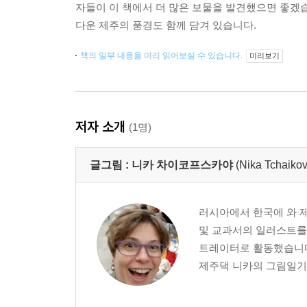
자들이 이 책에서 더 많은 보물을 발견했으면 좋겠습
다운 제주의 풍경도 함께 담겨 있습니다.
책의 일부 내용을 미리 읽어보실 수 있습니다.
미리보기
저자 소개
(1명)
글그림 :
니카 차이코프스카야
(Nika Tchaiko
러시아에서 한국에 와 제주
및 교과서의 일러스트를 
트레이터로 활동했습니다.
제주댁 니카의 그림일기 https: