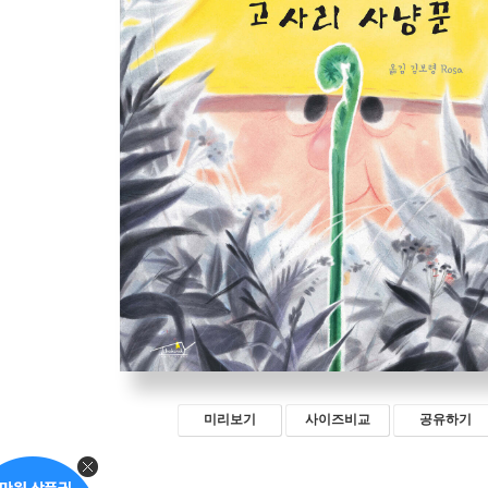
미리보기
사이즈비교
공유하기