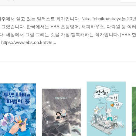
에서 살고 있는 일러스트 화가입니다. Nika Tchaikovskaya는 2
그렸습니다. 한국에서는 EBS 초등영어, 해피하우스, 다락원 등 여
 세상에서 그림 그리는 것을 가장 행복해하는 작가입니다. [EBS 한
//www.ebs.co.kr/tv/s...