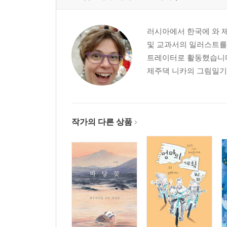
러시아에서 한국에 와 제주
및 교과서의 일러스트를 
트레이터로 활동했습니다.
제주댁 니카의 그림일기 https:
작가의 다른 상품