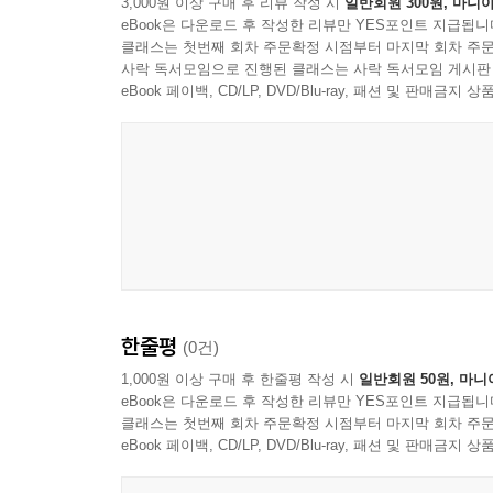
3,000원 이상 구매 후 리뷰 작성 시
일반회원 300원, 마니아
eBook은 다운로드 후 작성한 리뷰만 YES포인트 지급됩니
클래스는 첫번째 회차 주문확정 시점부터 마지막 회차 주문
사락 독서모임으로 진행된 클래스는 사락 독서모임 게시판
eBook 페이백, CD/LP, DVD/Blu-ray, 패션 및 판매금
한줄평
(0건)
1,000원 이상 구매 후 한줄평 작성 시
일반회원 50원, 마니
eBook은 다운로드 후 작성한 리뷰만 YES포인트 지급됩니
클래스는 첫번째 회차 주문확정 시점부터 마지막 회차 주문
eBook 페이백, CD/LP, DVD/Blu-ray, 패션 및 판매금