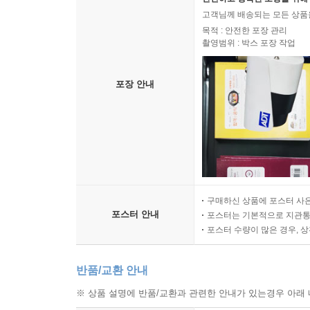
고객님께 배송되는 모든 상품을
목적 : 안전한 포장 관리
촬영범위 : 박스 포장 작업
포장 안내
구매하신 상품에 포스터 사은
포스터 안내
포스터는 기본적으로 지관통에
포스터 수량이 많은 경우, 
반품/교환 안내
※ 상품 설명에 반품/교환과 관련한 안내가 있는경우 아래 