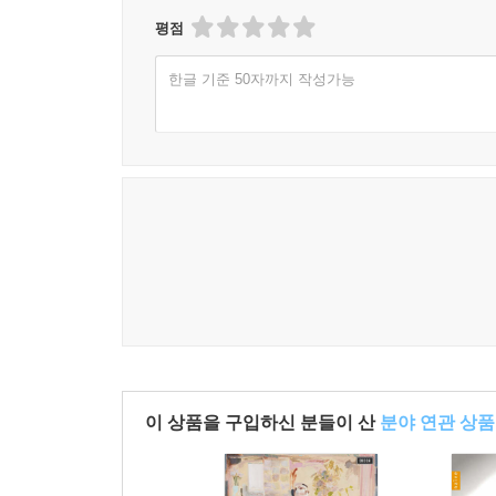
평점
한글 기준 50자까지 작성가능
이 상품을 구입하신 분들이 산
분야 연관 상품