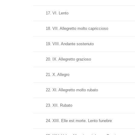
17. VI. Lento
18. VII. Allegretto molto capriccioso
19. VIII. Andante sostenuto
20. IX. Allegretto grazioso
21. X. Allegro
22. XI. Allegretto molto rubato
23. XII. Rubato
24. XIII. Elle est morte. Lento funebre