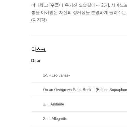
야나체크 [수풀이 우거진 오솔길에서 2권], 시마노프스
통을 이어받은 자신의 정체성을 분명하게 들려주는
(디지팩)
디스크
Disc
1-5 - Leo Janaek
On an Overgrown Path, Book II (Edition Supraphon
1. I. Andante
2. II. Allegretto