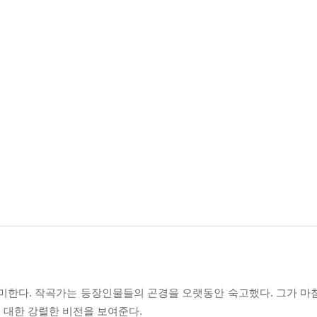
의미한다. 작곡가는 등장인물들의 곤경을 오랫동안 숙고했다. 그가 마
 대한 강렬한 비전을 보여준다.