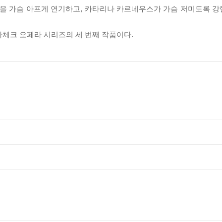
을 가슴 아프게 연기하고, 카타리나 카르네우스가 가슴 저미도록 
나체크 오페라 시리즈의 세 번째 작품이다.