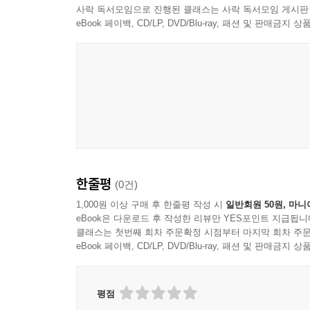
사락 독서모임으로 진행된 클래스는 사락 독서모임 게시판
eBook 페이백, CD/LP, DVD/Blu-ray, 패션 및 판매금
한줄평
(0건)
1,000원 이상 구매 후 한줄평 작성 시
일반회원 50원, 마니
eBook은 다운로드 후 작성한 리뷰만 YES포인트 지급됩니
클래스는 첫번째 회차 주문확정 시점부터 마지막 회차 주문
eBook 페이백, CD/LP, DVD/Blu-ray, 패션 및 판매금
평점