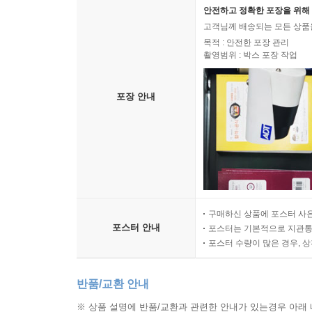
안전하고 정확한 포장을 위해 
고객님께 배송되는 모든 상품을
목적 : 안전한 포장 관리
촬영범위 : 박스 포장 작업
포장 안내
구매하신 상품에 포스터 사은
포스터 안내
포스터는 기본적으로 지관통에
포스터 수량이 많은 경우, 
반품/교환 안내
※ 상품 설명에 반품/교환과 관련한 안내가 있는경우 아래 