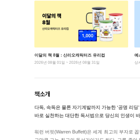
이달의 책 8월 : 산리오캐릭터즈 유리컵
예
2026년 08월 01일 ~ 2026년 08월 31일
상
책소개
다독, 속독은 물론 자기계발까지 가능한 ‘공명 리딩’
바로 실천하는 대단한 독서법으로 당신의 인생이 바
워런 버핏(Warren Buffett)은 세계 최고의 
그만큼 그는 최고의 독서가이기도 하다. 그를 좇아