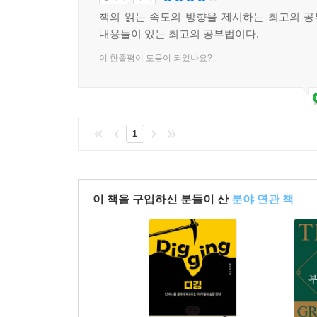
책의 읽는 속도의 방향을 제시하는 최고의 
내용들이 있는 최고의 공부법이다.
이 한줄평이 도움이 되었나요?
1
이 책을 구입하신 분들이 산
분야 연관 책