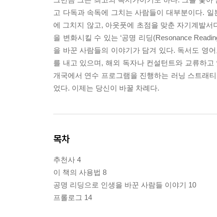
고 다독과 속독에 그치는 사람들이 대부분이다. 일
에 그치지 않고, 아웃풋에 초점을 맞춘 자기계발서다
을 변화시킬 수 있는 ‘공명 리딩(Resonance Re
을 바꾼 사람들의 이야기가 담겨 있다. 독서도 영어
를 내고 있으며, 해외 독자나 컨설턴트와 교류하고 있
개국에서 연수 프로그램을 진행하는 러닝 스트래티지스
었다. 이제는 당신이 바꿀 차례다.
목차
추천사 4
이 책의 사용법 8
공명 리딩으로 인생을 바꾼 사람들 이야기 10
프롤로그 14