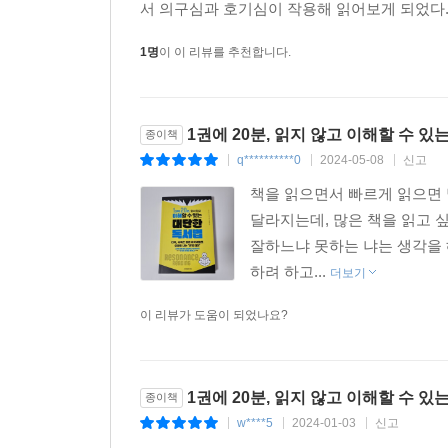
서 의구심과 호기심이 작용해 읽어보게 되었다. 
1명
이 이 리뷰를 추천합니다.
1권에 20분, 읽지 않고 이해할 수 
종이책
q**********0
2024-05-08
신고
|
|
|
책을 읽으면서 빠르게 읽으면 
달라지는데, 많은 책을 읽고 
잘하느냐 못하는 냐는 생각을 
하려 하고...
더보기
이 리뷰가 도움이 되었나요?
1권에 20분, 읽지 않고 이해할 수 있
종이책
w****5
2024-01-03
신고
|
|
|