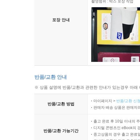
촬영범위 : 박스 포장 작업
포장 안내
반품/교환 안내
※ 상품 설명에 반품/교환과 관련한 안내가 있는경우 아래 
마이페이지 >
반품/교환 신청
반품/교환 방법
판매자 배송 상품은 판매자와
출고 완료 후 10일 이내의 
디지털 콘텐츠인 eBook의 
반품/교환 가능기간
중고상품의 경우 출고 완료일