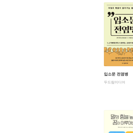
입소문 전염병
두드림미디어