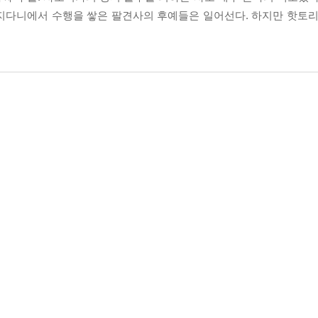
지다니에서 수행을 쌓은 팔견사의 후예들은 일어선다. 하지만 핫토리