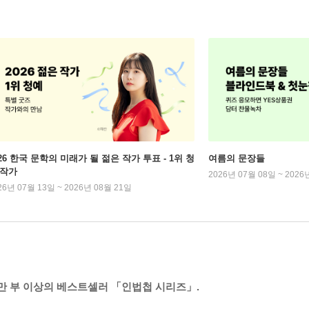
026 한국 문학의 미래가 될 젊은 작가 투표 - 1위 청
여름의 문장들
 작가
2026년 07월 08일 ~ 2026
26년 07월 13일 ~ 2026년 08월 21일
만 부 이상의 베스트셀러 「인법첩 시리즈」.